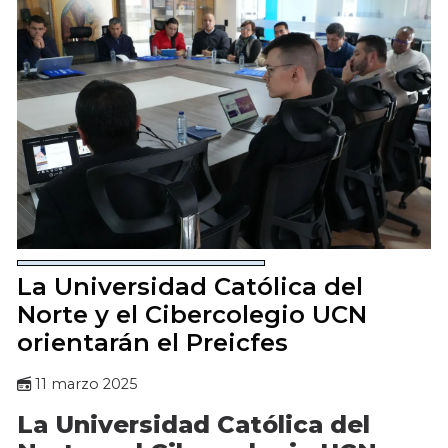
La Universidad Católica del
Norte y el Cibercolegio UCN
orientarán el Preicfes
11 marzo 2025
La Universidad Católica del