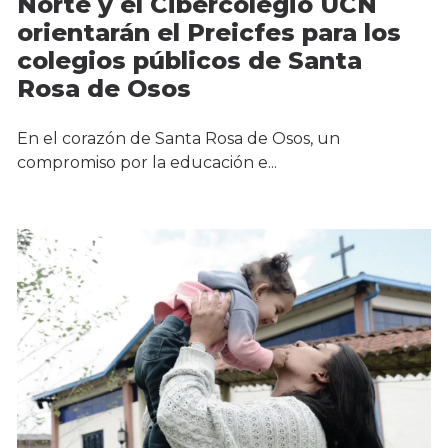
Norte y el Cibercolegio UCN
orientarán el Preicfes para los
colegios públicos de Santa
Rosa de Osos
En el corazón de Santa Rosa de Osos, un
compromiso por la educación e...