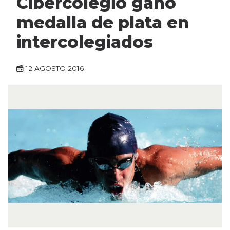
Cibercolegio ganó
medalla de plata en
intercolegiados
12 AGOSTO 2016