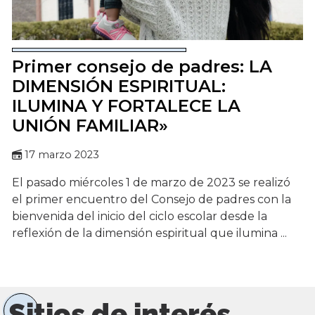
Primer consejo de padres: LA
DIMENSIÓN ESPIRITUAL:
ILUMINA Y FORTALECE LA
UNIÓN FAMILIAR»
17 marzo 2023
El pasado miércoles 1 de marzo de 2023 se realizó
el primer encuentro del Consejo de padres con la
bienvenida del inicio del ciclo escolar desde la
reflexión de la dimensión espiritual que ilumina ...
Sitios de interés