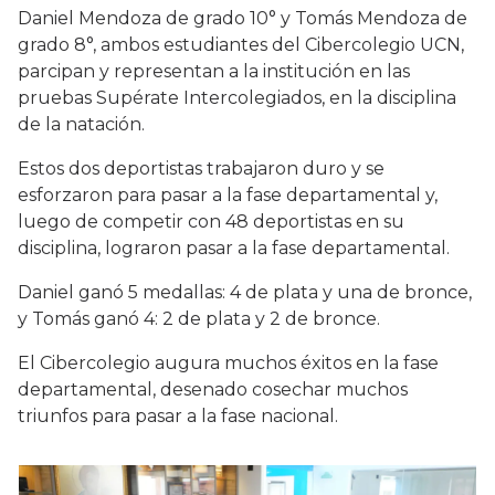
Daniel Mendoza de grado 10° y Tomás Mendoza de
grado 8°, ambos estudiantes del Cibercolegio UCN,
parcipan y representan a la institución en las
pruebas Supérate Intercolegiados, en la disciplina
de la natación.
Estos dos deportistas trabajaron duro y se
esforzaron para pasar a la fase departamental y,
luego de competir con 48 deportistas en su
disciplina, lograron pasar a la fase departamental.
Daniel ganó 5 medallas: 4 de plata y una de bronce,
y Tomás ganó 4: 2 de plata y 2 de bronce.
El Cibercolegio augura muchos éxitos en la fase
departamental, desenado cosechar muchos
triunfos para pasar a la fase nacional.