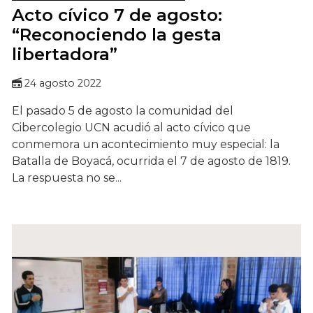
Acto cívico 7 de agosto:
“Reconociendo la gesta
libertadora”
24 agosto 2022
El pasado 5 de agosto la comunidad del
Cibercolegio UCN acudió al acto cívico que
conmemora un acontecimiento muy especial: la
Batalla de Boyacá, ocurrida el 7 de agosto de 1819.
La respuesta no se...