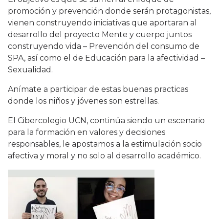
promoción y prevención donde serán protagonistas,
vienen construyendo iniciativas que aportaran al
desarrollo del proyecto Mente y cuerpo juntos
construyendo vida – Prevención del consumo de
SPA, así como el de Educación para la afectividad –
Sexualidad.
Anímate a participar de estas buenas practicas
donde los niños y jóvenes son estrellas.
El Cibercolegio UCN, continúa siendo un escenario
para la formación en valores y decisiones
responsables, le apostamos a la estimulación socio
afectiva y moral y no solo al desarrollo académico.