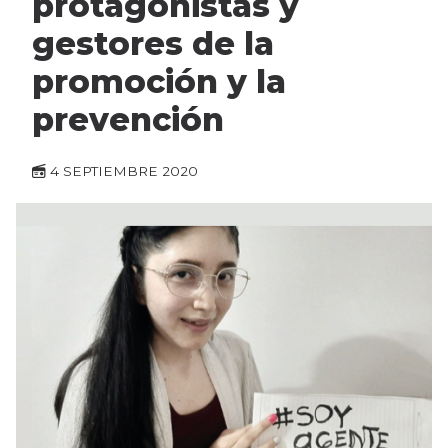
protagonistas y
gestores de la
promoción y la
prevención
4 SEPTIEMBRE 2020