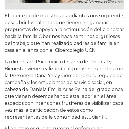
El liderazgo de nuestros estudiantes nos sorprende,
descubrir los talentos que tienen en generar
propuestas de apoyo a la estimulación del bienestar
hacia la familia Ciber nos hace sentirnos orgullosos
del trabajo que han realizado padres de familia en
casa en alianza con el Cibercolegio UCN.
La dimensión Psicológica del área de Pastoral y
Bienestar viene realizando algunos encuentros con
la Personera Dana Yeray Gómez Peña su equipo de
campaña y los estudiantes de servicio social, en
cabeza de Daniela Emilia Arias Reina del grado once
que vienen desempeñando esta labor en el área,
espacios con intensiones frutíferas de visibilizar cada
vez más la participación de estos como
representantes de la comunidad estudiantil.
El objetivo es que se sumen al enfoque de