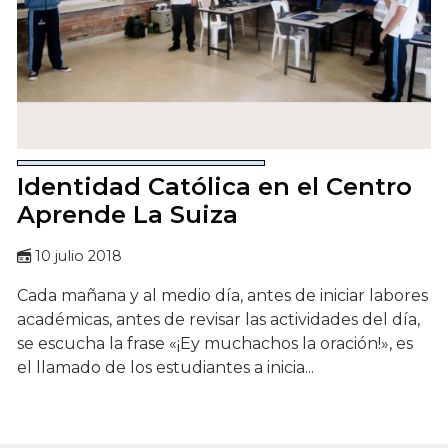
Identidad Católica en el Centro
Aprende La Suiza
10 julio 2018
Cada mañana y al medio día, antes de iniciar labores
académicas, antes de revisar las actividades del día,
se escucha la frase «¡Ey muchachos la oración!», es
el llamado de los estudiantes a inicia...