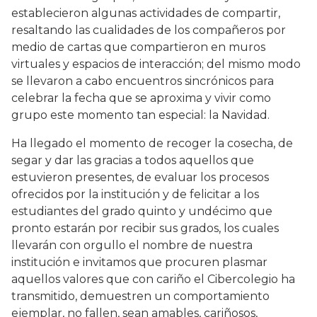
establecieron algunas actividades de compartir,
resaltando las cualidades de los compañeros por
medio de cartas que compartieron en muros
virtuales y espacios de interacción; del mismo modo
se llevaron a cabo encuentros sincrónicos para
celebrar la fecha que se aproxima y vivir como
grupo este momento tan especial: la Navidad.
Ha llegado el momento de recoger la cosecha, de
segar y dar las gracias a todos aquellos que
estuvieron presentes, de evaluar los procesos
ofrecidos por la institución y de felicitar a los
estudiantes del grado quinto y undécimo que
pronto estarán por recibir sus grados, los cuales
llevarán con orgullo el nombre de nuestra
institución e invitamos que procuren plasmar
aquellos valores que con cariño el Cibercolegio ha
transmitido, demuestren un comportamiento
ejemplar, no fallen, sean amables, cariñosos,