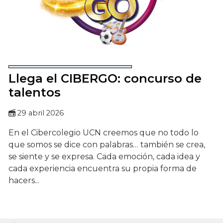
Llega el CIBERGO: concurso de
talentos
29 abril 2026
En el Cibercolegio UCN creemos que no todo lo
que somos se dice con palabras… también se crea,
se siente y se expresa. Cada emoción, cada idea y
cada experiencia encuentra su propia forma de
hacers...