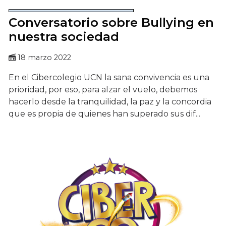
Conversatorio sobre Bullying en
nuestra sociedad
18 marzo 2022
En el Cibercolegio UCN la sana convivencia es una
prioridad, por eso, para alzar el vuelo, debemos
hacerlo desde la tranquilidad, la paz y la concordia
que es propia de quienes han superado sus dif...