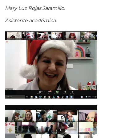
Mary Luz Rojas Jaramillo.
Asistente académica.