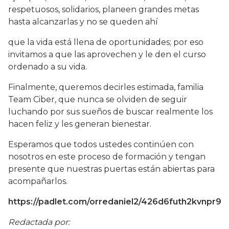
respetuosos, solidarios, planeen grandes metas
hasta alcanzarlas y no se queden ahí
que la vida está llena de oportunidades; por eso
invitamos a que las aprovechen y le den el curso
ordenado a su vida.
Finalmente, queremos decirles estimada, familia
Team Ciber, que nunca se olviden de seguir
luchando por sus sueños de buscar realmente los
hacen feliz y les generan bienestar.
Esperamos que todos ustedes continúen con
nosotros en este proceso de formación y tengan
presente que nuestras puertas están abiertas para
acompañarlos.
https://padlet.com/orredaniel2/426d6futh2kvnpr9
Redactada por: