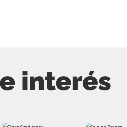
de interés