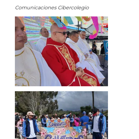
Comunicaciones Cibercolegio