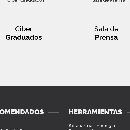
Ciber
Sala de
Graduados
Prensa
COMENDADOS
HERRAMIENTAS
Aula virtual: Elión 3.0