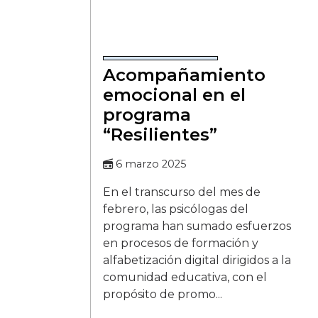
Acompañamiento
emocional en el
programa
“Resilientes”
6 marzo 2025
En el transcurso del mes de
febrero, las psicólogas del
programa han sumado esfuerzos
en procesos de formación y
alfabetización digital dirigidos a la
comunidad educativa, con el
propósito de promo...