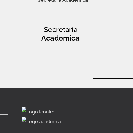
Secretaría
Académica