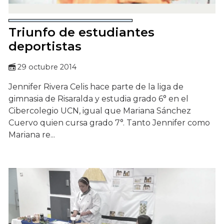
Triunfo de estudiantes
deportistas
29 octubre 2014
Jennifer Rivera Celis hace parte de la liga de
gimnasia de Risaralda y estudia grado 6° en el
Cibercolegio UCN, igual que Mariana Sánchez
Cuervo quien cursa grado 7°. Tanto Jennifer como
Mariana re...