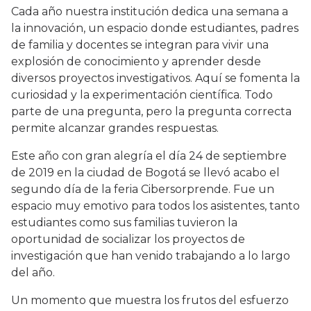
Cada año nuestra institución dedica una semana a
la innovación, un espacio donde estudiantes, padres
de familia y docentes se integran para vivir una
explosión de conocimiento y aprender desde
diversos proyectos investigativos. Aquí se fomenta la
curiosidad y la experimentación científica. Todo
parte de una pregunta, p​ero la pregunta correcta
permite alcanzar grandes respuestas.
Este año con gran alegría el día 24 de septiembre
de 2019 en la ciudad de Bogotá se llevó acabo el
segundo día de la feria Cibersorprende. Fue un
espacio muy emotivo para todos los asistentes, tanto
estudiantes como sus familias tuvieron la
oportunidad de socializar los proyectos de
investigación que han venido trabajando a lo largo
del año.
Un momento que muestra los frutos del esfuerzo