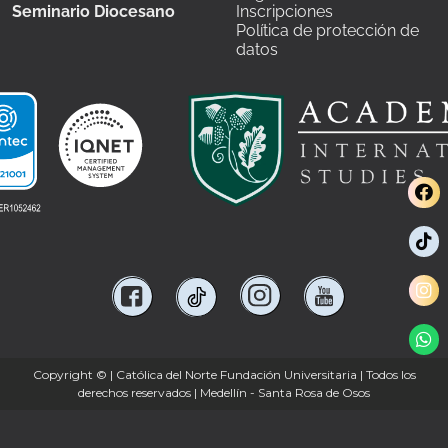
Seminario Diocesano
Inscripciones
Política de protección de
datos
Copyright ©
| Católica del Norte Fundación Universitaria | Todos los
derechos reservados | Medellín - Santa Rosa de Osos