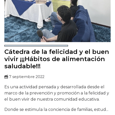
Cátedra de la felicidad y el buen
vivir ¡¡¡Hábitos de alimentación
saludable!!!
7 septiembre 2022
Es una actividad pensada y desarrollada desde el
marco de la prevención y promoción a la felicidad y
el buen vivir de nuestra comunidad educativa.
Donde se estimula la conciencia de familias, estud...