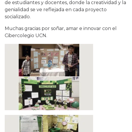
de estudiantes y docentes, donde la creatividad y la
genialidad se ve reflejada en cada proyecto
socializado.
Muchas gracias por soñar, amar e innovar con el
Cibercolegio UCN.