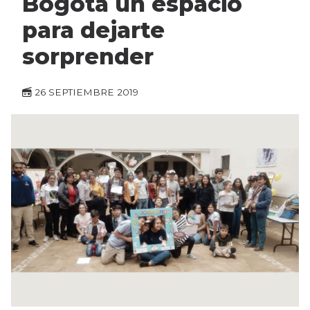
Bogotá un espacio
para dejarte
sorprender
26 SEPTIEMBRE 2019