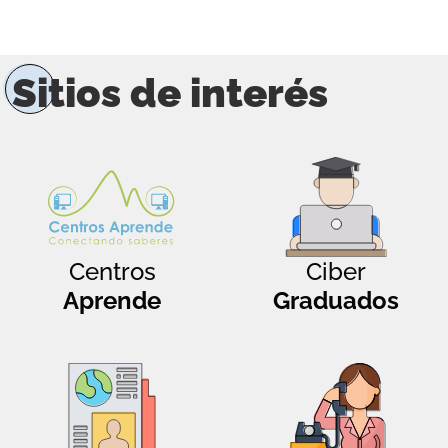
Sitios de interés
Centros
Ciber
Aprende
Graduados