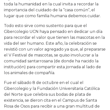
toda la humanidad en la cual invita a recordar la
importancia del cuidado de la “casa común”, el
lugar que como familia humana debemos cuidar.
Todo esto sirve como sustento para que el
Cibercolegio UCN haya pensado en dedicar un día
para recordar el valor que tienen las mascotas en la
vida del ser humano. Este año, la celebración se
revistió con un valor agregado ya que, al prepararse
el V Festival de mascotas, se quiso involucrar a la
comunidad santarrosana (de donde ha nacido la
institución) para compartir esta jornada al lado de
los animales de compañía.
Fue el sábado 8 de octubre en el cual el
Cibercolegio y la Fundación Universitaria Católica
del Norte que celebra sus bodas de plata de
existencia, se dieron cita en el Campus de Santa
Rosa de Osos para recibir a una gran multitud de