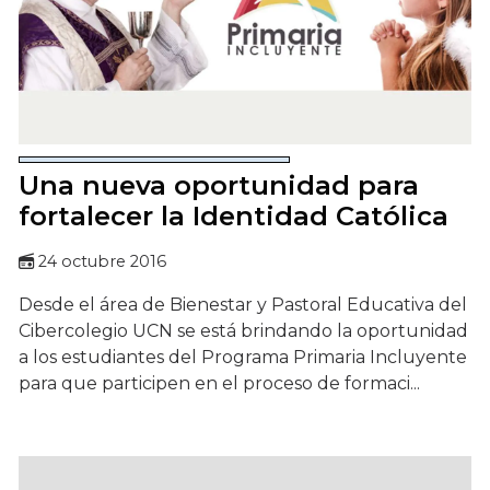
Una nueva oportunidad para
fortalecer la Identidad Católica
24 octubre 2016
Desde el área de Bienestar y Pastoral Educativa del
Cibercolegio UCN se está brindando la oportunidad
a los estudiantes del Programa Primaria Incluyente
para que participen en el proceso de formaci...