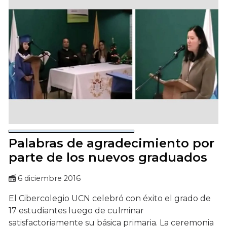
Palabras de agradecimiento por
parte de los nuevos graduados
6 diciembre 2016
El Cibercolegio UCN celebró con éxito el grado de
17 estudiantes luego de culminar
satisfactoriamente su básica primaria. La ceremonia