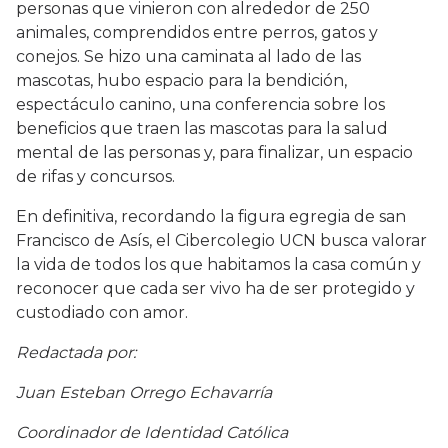
personas que vinieron con alrededor de 250
animales, comprendidos entre perros, gatos y
conejos. Se hizo una caminata al lado de las
mascotas, hubo espacio para la bendición,
espectáculo canino, una conferencia sobre los
beneficios que traen las mascotas para la salud
mental de las personas y, para finalizar, un espacio
de rifas y concursos.
En definitiva, recordando la figura egregia de san
Francisco de Asís, el Cibercolegio UCN busca valorar
la vida de todos los que habitamos la casa común y
reconocer que cada ser vivo ha de ser protegido y
custodiado con amor.
Redactada por:
Juan Esteban Orrego Echavarría
Coordinador de Identidad Católica