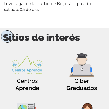
tuvo lugar en la ciudad de Bogotá el pasado
sábado, 03 de dici...
Sitios de interés
Centros
Ciber
Aprende
Graduados