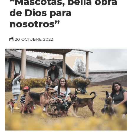
“Mascotas, bella obra
de Dios para
nosotros”
20 OCTUBRE 2022