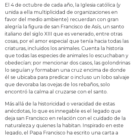
El 4 de octubre de cada año, la Iglesia católica (y
unida a ella multiplicidad de organizaciones en
favor del medio ambiente) recuerdan con gran
alegría la figura de san Francisco de Asís, un santo
italiano del siglo XIII que es venerado, entre otras
cosas, por el amor especial que tenía hacia todas las
criaturas, incluidos los animales. Cuenta la historia
que todas las especies de animales lo escuchaban y
obedecían; por mencionar dos casos, las golondrinas
lo seguían y formaban una cruz encima de donde
él se ubicaba para predicar o incluso un lobo salvaje
que devoraba las ovejas de los rebaños, solo
encontró la calma al cruzarse con el santo.
Más allá de la historicidad o veracidad de estas
anécdotas, lo que es innegable es el legado que
deja san Francisco en relación con el cuidado de la
naturaleza y quienes la habitan. Inspirado en este
legado, el Papa Francisco ha escrito una carta a