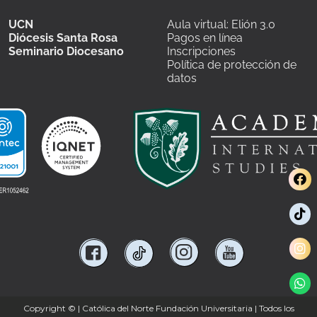
UCN
Aula virtual: Elión 3.0
Diócesis Santa Rosa
Pagos en línea
Seminario Diocesano
Inscripciones
Política de protección de
datos
Copyright ©
| Católica del Norte Fundación Universitaria | Todos los