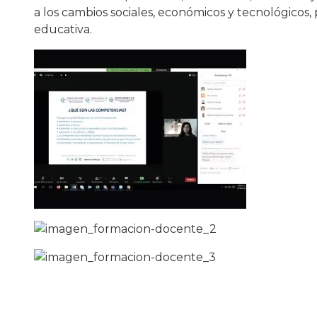
a los cambios sociales, económicos y tecnológicos, 
educativa.