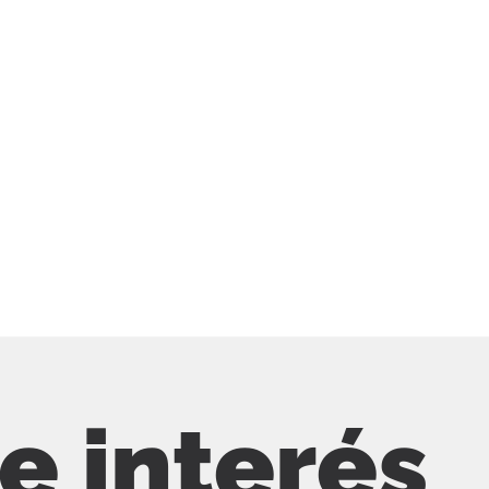
de interés