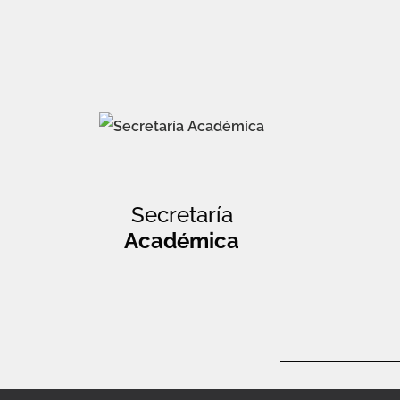
Secretaría
Académica