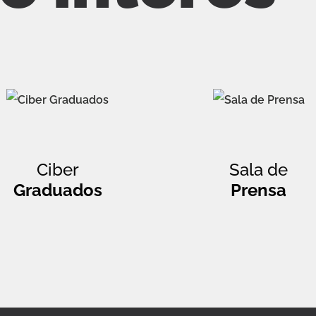
Ciber
Sala de
Graduados
Prensa