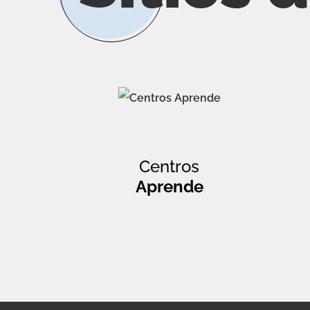
Centros
Aprende