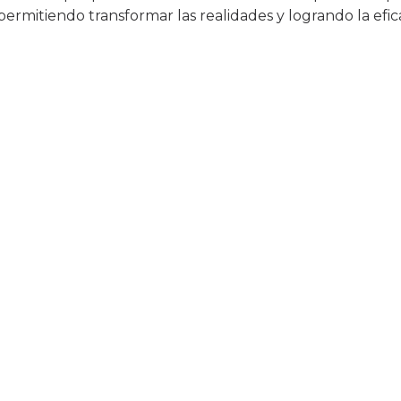
permitiendo transformar las realidades y logrando la efic