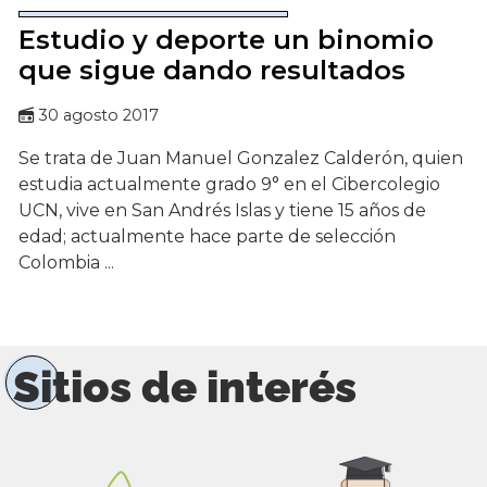
Estudio y deporte un binomio
que sigue dando resultados
30 agosto 2017
Se trata de Juan Manuel Gonzalez Calderón, quien
estudia actualmente grado 9° en el Cibercolegio
UCN, vive en San Andrés Islas y tiene 15 años de
edad; actualmente hace parte de selección
Colombia ...
Sitios de interés