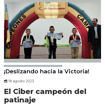
¡Deslizando hacia la Victoria!
18 agosto 2023
El Ciber campeón del
patinaje