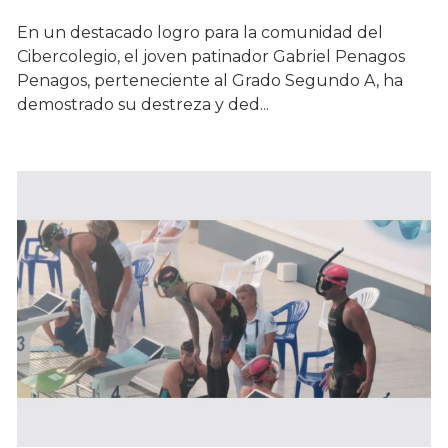
En un destacado logro para la comunidad del
Cibercolegio, el joven patinador Gabriel Penagos
Penagos, perteneciente al Grado Segundo A, ha
demostrado su destreza y ded...