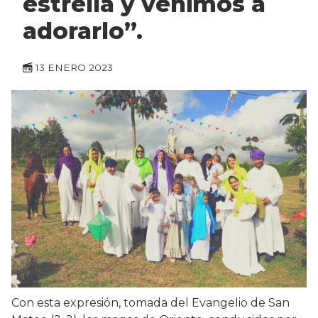
estrella y venimos a
adorarlo”.
13 ENERO 2023
Con esta expresión, tomada del Evangelio de San