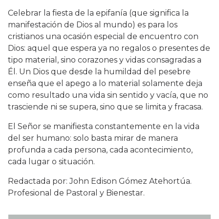
Celebrar la fiesta de la epifanía (que significa la
manifestación de Dios al mundo) es para los
cristianos una ocasión especial de encuentro con
Dios: aquel que espera ya no regalos o presentes de
tipo material, sino corazones y vidas consagradas a
Él. Un Dios que desde la humildad del pesebre
enseña que el apego a lo material solamente deja
como resultado una vida sin sentido y vacía, que no
trasciende ni se supera, sino que se limita y fracasa.
El Señor se manifiesta constantemente en la vida
del ser humano: solo basta mirar de manera
profunda a cada persona, cada acontecimiento,
cada lugar o situación.
Redactada por: John Edison Gómez Atehortúa.
Profesional de Pastoral y Bienestar.