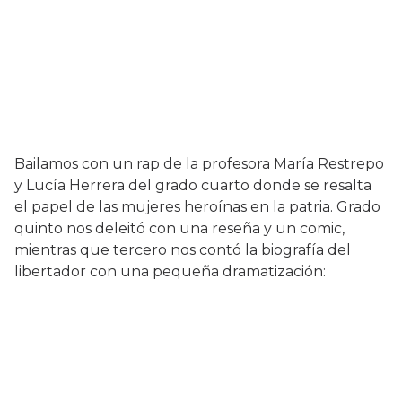
Bailamos con un rap de la profesora María Restrepo
y Lucía Herrera del grado cuarto donde se resalta
el papel de las mujeres heroínas en la patria. Grado
quinto nos deleitó con una reseña y un comic,
mientras que tercero nos contó la biografía del
libertador con una pequeña dramatización: