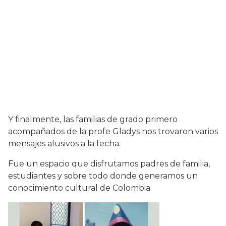
Y finalmente, las familias de grado primero
acompañados de la profe Gladys nos trovaron varios
mensajes alusivos a la fecha.
Fue un espacio que disfrutamos padres de familia,
estudiantes y sobre todo donde generamos un
conocimiento cultural de Colombia.