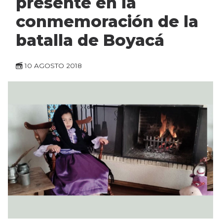
presente en la
conmemoración de la
batalla de Boyacá
10 AGOSTO 2018