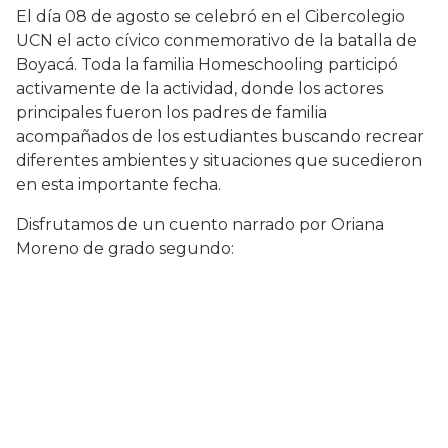
El día 08 de agosto se celebró en el Cibercolegio
UCN el acto cívico conmemorativo de la batalla de
Boyacá. Toda la familia Homeschooling participó
activamente de la actividad, donde los actores
principales fueron los padres de familia
acompañados de los estudiantes buscando recrear
diferentes ambientes y situaciones que sucedieron
en esta importante fecha.
Disfrutamos de un cuento narrado por Oriana
Moreno de grado segundo: