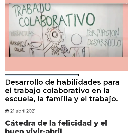
Desarrollo de habilidades para
el trabajo colaborativo en la
escuela, la familia y el trabajo.
21 abril 2021
Cátedra de la felicidad y el
buen vivir-abril