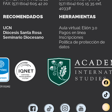
FAX: (57) (604) 605 42 20
(57) (604) 605 15 35 ext.
4033#
RECOMENDADOS
HERRAMIENTAS
UCN
Aula virtual: Elión 3.0
Diócesis Santa Rosa
Pagos en línea
Seminario Diocesano
Inscripciones
Política de protección de
datos