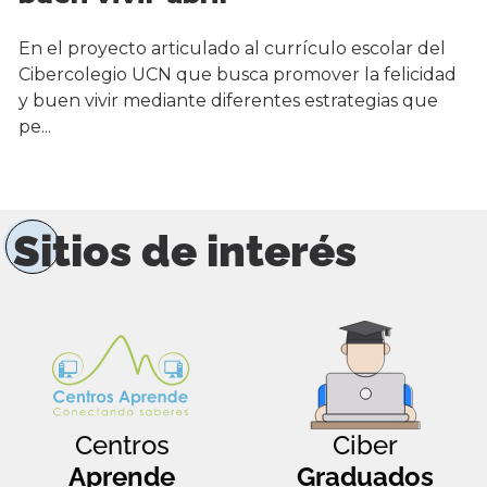
En el proyecto articulado al currículo escolar del
Cibercolegio UCN que busca promover la felicidad
y buen vivir mediante diferentes estrategias que
pe...
Sitios de interés
Centros
Ciber
Aprende
Graduados