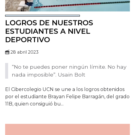
LOGROS DE NUESTROS
ESTUDIANTES A NIVEL
DEPORTIVO
28 abril 2023
“No te puedes poner ningún límite. No hay
nada imposible”. Usain Bolt
El Cibercolegio UCN se une a los logros obtenidos
por el estudiante Brayan Felipe Barragán, del grado
11B, quien consiguió bu...