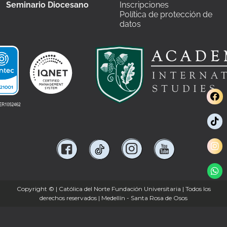
Seminario Diocesano
Inscripciones
Política de protección de
datos
Copyright ©
| Católica del Norte Fundación Universitaria | Todos los
derechos reservados | Medellín - Santa Rosa de Osos