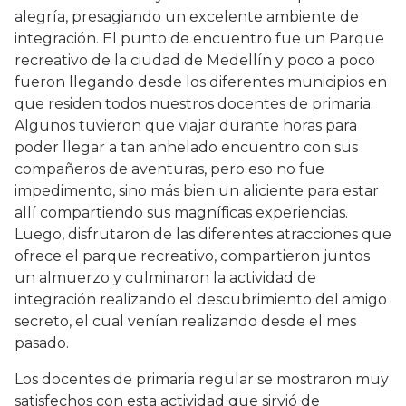
alegría, presagiando un excelente ambiente de
integración. El punto de encuentro fue un Parque
recreativo de la ciudad de Medellín y poco a poco
fueron llegando desde los diferentes municipios en
que residen todos nuestros docentes de primaria.
Algunos tuvieron que viajar durante horas para
poder llegar a tan anhelado encuentro con sus
compañeros de aventuras, pero eso no fue
impedimento, sino más bien un aliciente para estar
allí compartiendo sus magníficas experiencias.
Luego, disfrutaron de las diferentes atracciones que
ofrece el parque recreativo, compartieron juntos
un almuerzo y culminaron la actividad de
integración realizando el descubrimiento del amigo
secreto, el cual venían realizando desde el mes
pasado.
Los docentes de primaria regular se mostraron muy
satisfechos con esta actividad que sirvió de