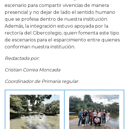
escenario para compartir vivencias de manera
presencial y no dejar de lado el sentido humano
que se profesa dentro de nuestra institución.
Además, la integración estuvo apoyada por la
rectoría del Cibercolegio, quien fomenta este tipo
de escenarios para el esparcimiento entre quienes
conforman nuestra institución.
Redactada por:
Cristian Correa Moncada
Coordinador de Primaria regular