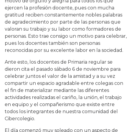
motivo de orgullo y alegría para todos los que
ejercen la profesión docente, pues con mucha
gratitud reciben constantemente nobles palabras
de agradecimiento por parte de las personas que
valoran su trabajo y su labor como formadores de
personas. Esto trae consigo un motivo para celebrar,
pues los docentes también son personas
reconocidas por su excelente labor en la sociedad.
Ante esto, los docentes de Primaria regular se
dieron cita el pasado sábado 6 de noviembre para
celebrar juntos el valor de la amistad y a su vez
compartir un espacio agradable entre colegas con
el fin de materializar mediante las diferentes
actividades realizadas el cariño, la unión, el trabajo
en equipo y el compañerismo que existe entre
todos los integrantes de nuestra comunidad del
Cibercolegio.
El día comenzó muy soleado con un aspecto de