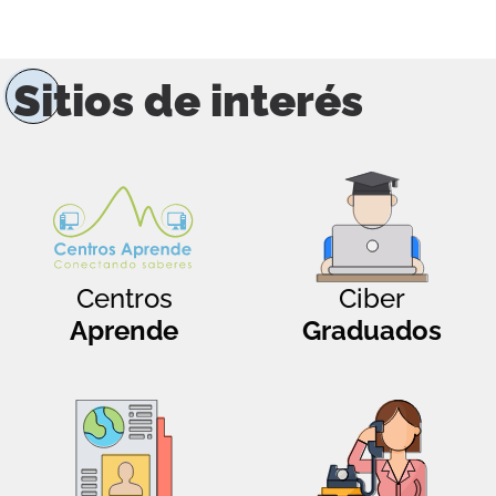
Sitios de interés
Centros
Ciber
Aprende
Graduados