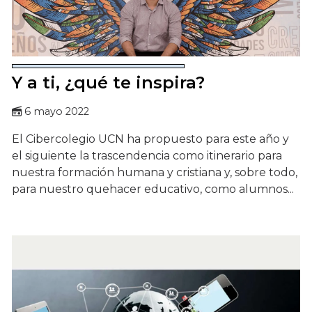
Y a ti, ¿qué te inspira?
6 mayo 2022
El Cibercolegio UCN ha propuesto para este año y
el siguiente la trascendencia como itinerario para
nuestra formación humana y cristiana y, sobre todo,
para nuestro quehacer educativo, como alumnos...