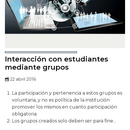
Interacción con estudiantes
mediante grupos
22 abril 2016
La participación y pertenencia a estos grupos es
voluntaria, y no es política de la institución
promover los mismos en cuanto participación
obligatoria.
Los grupos creados solo deben ser para fine...