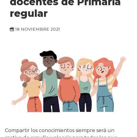
docentes de Primaria
regular
18 NOVIEMBRE 2021
Compartir los conocimientos siempre será un