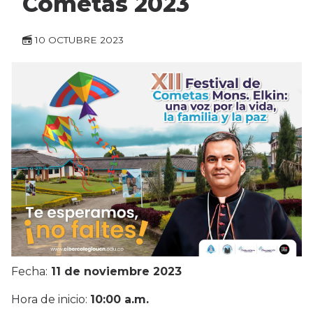
Cometas 2023
10 OCTUBRE 2023
Fecha:
11 de noviembre 2023
Hora de inicio:
10:00 a.m.