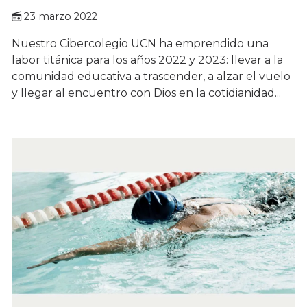
23 marzo 2022
Nuestro Cibercolegio UCN ha emprendido una
labor titánica para los años 2022 y 2023: llevar a la
comunidad educativa a trascender, a alzar el vuelo
y llegar al encuentro con Dios en la cotidianidad...