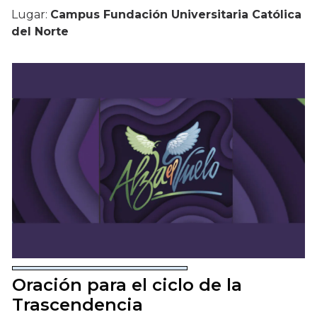
Lugar:
Campus Fundación Universitaria Católica
del Norte
Oración para el ciclo de la
Trascendencia