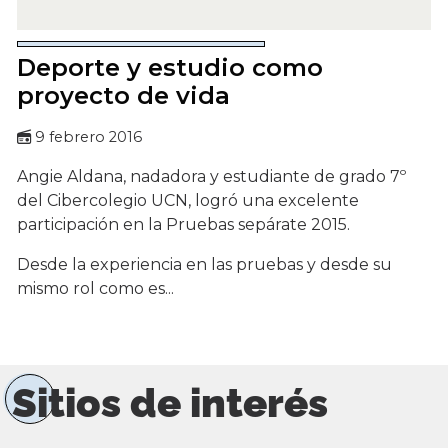
Deporte y estudio como
proyecto de vida
9 febrero 2016
Angie Aldana, nadadora y estudiante de grado 7º
del Cibercolegio UCN, logró una excelente
participación en la Pruebas sepárate 2015.
Desde la experiencia en las pruebas y desde su
mismo rol como es...
Sitios de interés