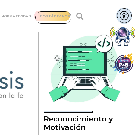
NORMATIVIDAD
CONTÁCTANOS
Reconocimiento y
Motivación