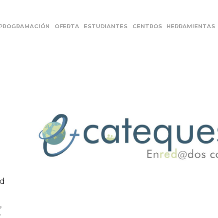
PROGRAMACIÓN
OFERTA
ESTUDIANTES
CENTROS
HERRAMIENTAS
ad
,
,