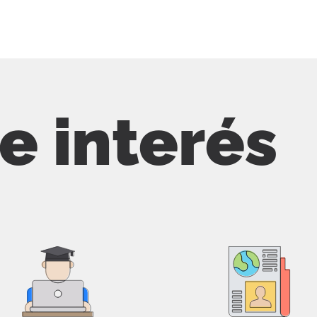
de interés