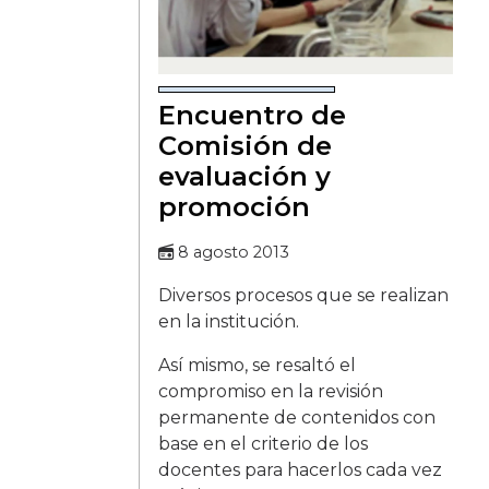
Encuentro de
Comisión de
evaluación y
promoción
8 agosto 2013
Diversos procesos que se realizan
en la institución.
Así mismo, se resaltó el
compromiso en la revisión
permanente de contenidos con
base en el criterio de los
docentes para hacerlos cada vez