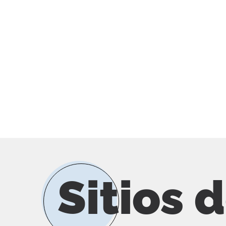
Sitios 