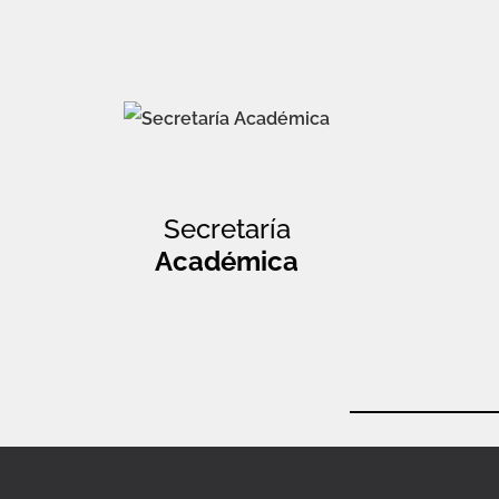
Secretaría
Académica