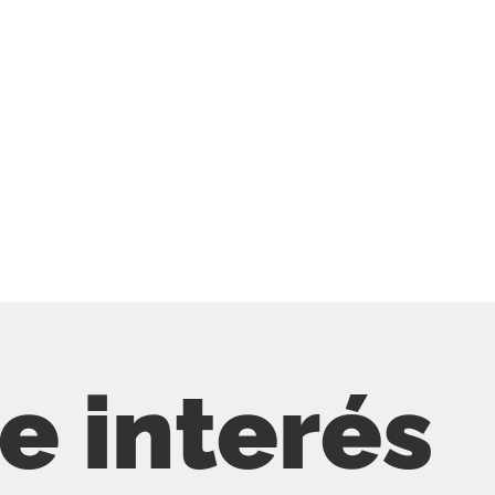
de interés