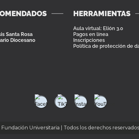
COMENDADOS
HERRAMIENTAS
Aula virtual: Elión 3.0
is Santa Rosa
Pagos en línea
ario Diocesano
Inscripciones
Política de protección de d
e Fundación Universitaria | Todos los derechos reservado