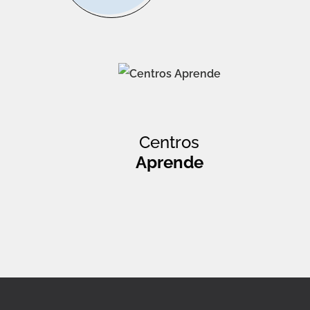
Centros
Aprende