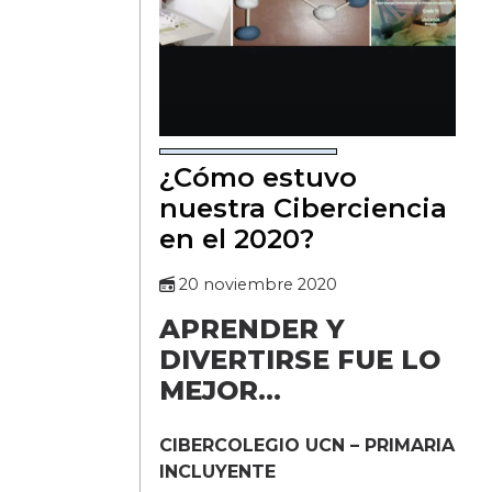
¿Cómo estuvo
nuestra Ciberciencia
en el 2020?
20 noviembre 2020
APRENDER Y
DIVERTIRSE FUE LO
MEJOR…
CIBERCOLEGIO UCN – PRIMARIA
INCLUYENTE