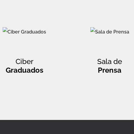
Ciber
Sala de
Graduados
Prensa