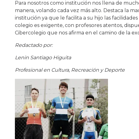
Para nosotros como institución nos llena de much
manera, volando cada vez más alto. Destaca la ma
institución ya que le facilita a su hijo las facilida
colegio es exigente, con profesores atentos, disp
Cibercolegio que nos afirma en el camino de la exc
Redactado por:
Lenin Santiago Higuita
Profesional en Cultura, Recreación y Deporte