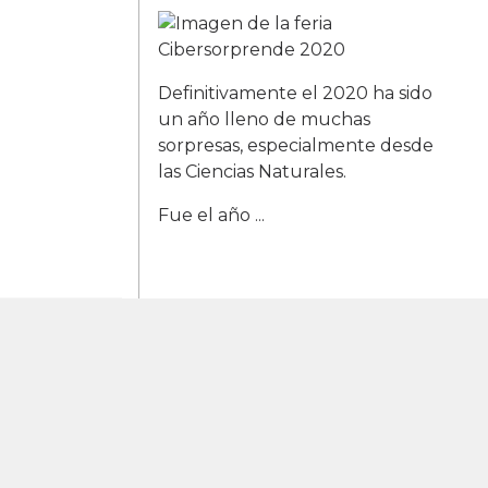
Definitivamente el 2020 ha sido
un año lleno de muchas
sorpresas, especialmente desde
las Ciencias Naturales.
Fue el año ...