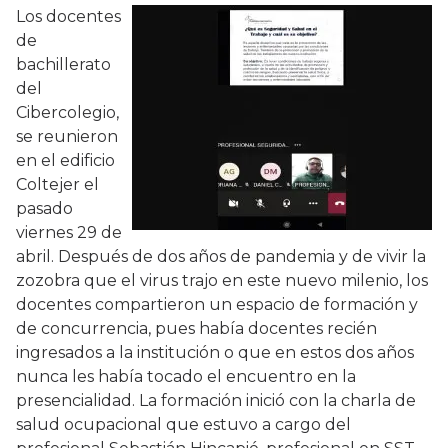
Los docentes
de
bachillerato
del
Cibercolegio,
se reunieron
en el edificio
Coltejer el
pasado
viernes 29 de
abril. Después de dos años de pandemia y de vivir la
zozobra que el virus trajo en este nuevo milenio, los
docentes compartieron un espacio de formación y
de concurrencia, pues había docentes recién
ingresados a la institución o que en estos dos años
nunca les había tocado el encuentro en la
presencialidad. La formación inició con la charla de
salud ocupacional que estuvo a cargo del