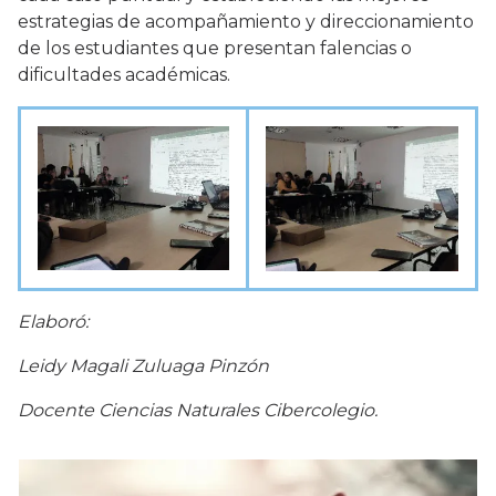
estrategias de acompañamiento y direccionamiento
de los estudiantes que presentan falencias o
dificultades académicas.
Elaboró:
Leidy Magali Zuluaga Pinzón
Docente Ciencias Naturales Cibercolegio.