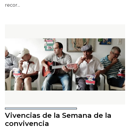
recor...
Vivencias de la Semana de la
convivencia