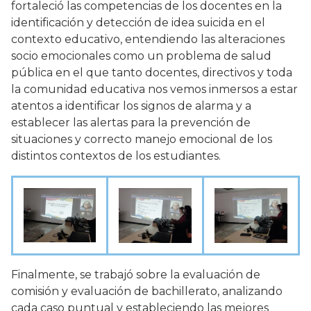
fortaleció las competencias de los docentes en la
identificación y detección de idea suicida en el
contexto educativo, entendiendo las alteraciones
socio emocionales como un problema de salud
pública en el que tanto docentes, directivos y toda
la comunidad educativa nos vemos inmersos a estar
atentos a identificar los signos de alarma y a
establecer las alertas para la prevención de
situaciones y correcto manejo emocional de los
distintos contextos de los estudiantes.
Finalmente, se trabajó sobre la evaluación de
comisión y evaluación de bachillerato, analizando
cada caso puntual y estableciendo las mejores