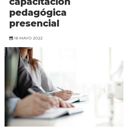
capacitación
pedagógica
presencial
16 MAYO 2022