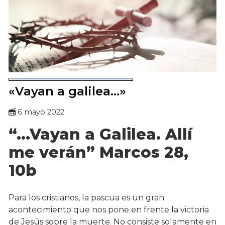
«Vayan a galilea…»
6 mayo 2022
“…Vayan a Galilea. Allí
me verán” Marcos 28,
10b
Para los cristianos, la pascua es un gran
acontecimiento que nos pone en frente la victoria
de Jesús sobre la muerte. No consiste solamente en