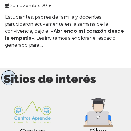
20 noviembre 2018
Estudiantes, padres de familia y docentes
participaron activamente en la semana de la
convivencia, bajo el
«Abriendo mi corazón desde
la empatia»
. Les invitamos a explorar el espacio
generado para ...
Sitios de interés