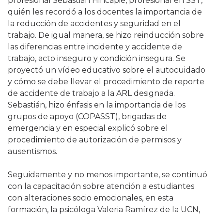
profesional Sebastián Hincapié, profesional en SST,
quién les recordó a los docentes la importancia de
la reducción de accidentes y seguridad en el
trabajo. De igual manera, se hizo reinducción sobre
las diferencias entre incidente y accidente de
trabajo, acto inseguro y condición insegura. Se
proyectó un vídeo educativo sobre el autocuidado
y cómo se debe llevar el procedimiento de reporte
de accidente de trabajo a la ARL designada.
Sebastián, hizo énfasis en la importancia de los
grupos de apoyo (COPASST), brigadas de
emergencia y en especial explicó sobre el
procedimiento de autorización de permisos y
ausentismos.
Seguidamente y no menos importante, se continuó
con la capacitación sobre atención a estudiantes
con alteraciones socio emocionales, en esta
formación, la psicóloga Valeria Ramírez de la UCN,