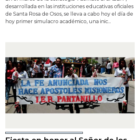
desarrollada en las instituciones educativas oficiales
de Santa Rosa de Osos, se lleva a cabo hoy el día de
hoy primer simulacro académico, una inic...