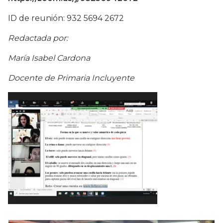
ID de reunión: 932 5694 2672
Redactada por:
María Isabel Cardona
Docente de Primaria Incluyente