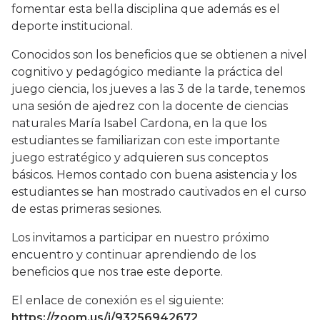
fomentar esta bella disciplina que además es el
deporte institucional.
Conocidos son los beneficios que se obtienen a nivel
cognitivo y pedagógico mediante la práctica del
juego ciencia, los jueves a las 3 de la tarde, tenemos
una sesión de ajedrez con la docente de ciencias
naturales María Isabel Cardona, en la que los
estudiantes se familiarizan con este importante
juego estratégico y adquieren sus conceptos
básicos. Hemos contado con buena asistencia y los
estudiantes se han mostrado cautivados en el curso
de estas primeras sesiones.
Los invitamos a participar en nuestro próximo
encuentro y continuar aprendiendo de los
beneficios que nos trae este deporte.
El enlace de conexión es el siguiente:
https://zoom.us/j/93256942672