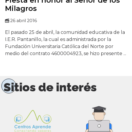
Fiesta en honor al Señor de los
Milagros
26 abril 2016
El pasado 25 de abril, la comunidad educativa de la
I.E.R. Pantanillo, la cual es administrada por la
Fundación Universitaria Católica del Norte por
medio del contrato 4600004923, se hizo presente ...
Sitios de interés