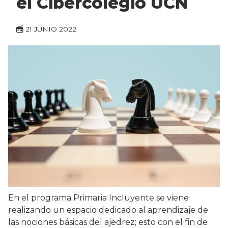
el Cibercolegio UCN
21 JUNIO 2022
En el programa Primaria Incluyente se viene
realizando un espacio dedicado al aprendizaje de
las nociones básicas del ajedrez; esto con el fin de