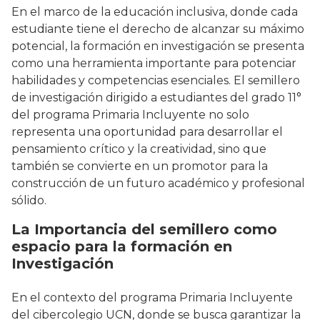
En el marco de la educación inclusiva, donde cada
estudiante tiene el derecho de alcanzar su máximo
potencial, la formación en investigación se presenta
como una herramienta importante para potenciar
habilidades y competencias esenciales. El semillero
de investigación dirigido a estudiantes del grado 11°
del programa Primaria Incluyente no solo
representa una oportunidad para desarrollar el
pensamiento crítico y la creatividad, sino que
también se convierte en un promotor para la
construcción de un futuro académico y profesional
sólido.
La Importancia del semillero como
espacio para la formación en
Investigación
En el contexto del programa Primaria Incluyente
del cibercolegio UCN, donde se busca garantizar la