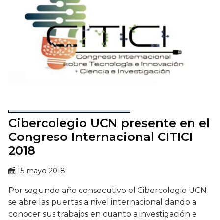
Cibercolegio UCN presente en el
Congreso Internacional CITICI
2018
15 mayo 2018
Por segundo año consecutivo el Cibercolegio UCN
se abre las puertas a nivel internacional dando a
conocer sus trabajos en cuanto a investigación e