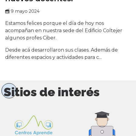
9 mayo 2024
Estamos felices porque el día de hoy nos
acompañan en nuestra sede del Edificio Coltejer
algunos profes Ciber.
Desde acá desarrollaron sus clases. Además de
diferentes espacios y actividades para c...
Sitios de interés