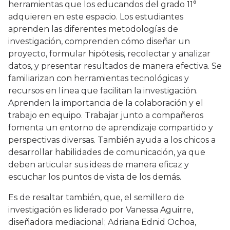
herramientas que los educandos del grado 11°
adquieren en este espacio. Los estudiantes
aprenden las diferentes metodologías de
investigación, comprenden cómo diseñar un
proyecto, formular hipótesis, recolectar y analizar
datos, y presentar resultados de manera efectiva. Se
familiarizan con herramientas tecnológicas y
recursos en línea que facilitan la investigación.
Aprenden la importancia de la colaboración y el
trabajo en equipo. Trabajar junto a compañeros
fomenta un entorno de aprendizaje compartido y
perspectivas diversas. También ayuda a los chicos a
desarrollar habilidades de comunicación, ya que
deben articular sus ideas de manera eficaz y
escuchar los puntos de vista de los demás.
Es de resaltar también, que, el semillero de
investigación es liderado por Vanessa Aguirre,
diseñadora mediacional; Adriana Ednid Ochoa,