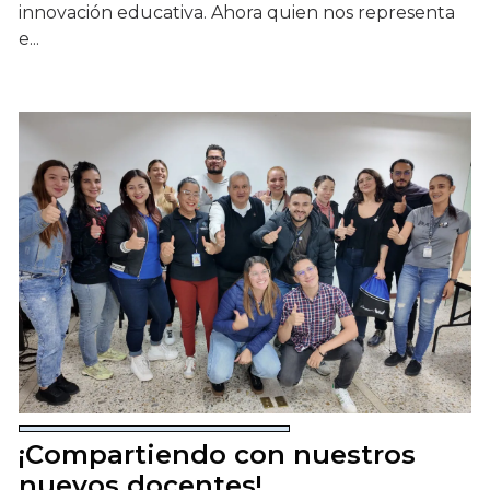
innovación educativa. Ahora quien nos representa
e...
¡Compartiendo con nuestros
nuevos docentes!