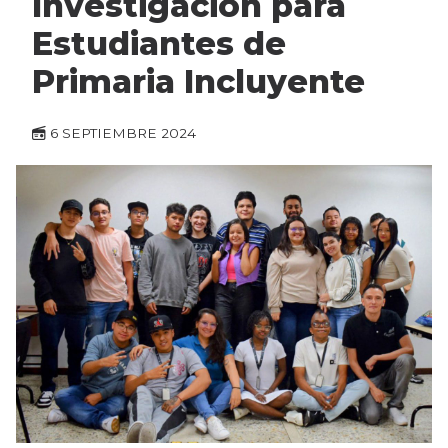
Investigación para
Estudiantes de
Primaria Incluyente
6 SEPTIEMBRE 2024