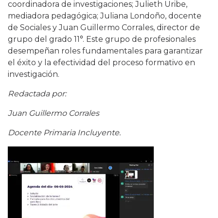
coordinadora de investigaciones; Julieth Uribe,
mediadora pedagógica; Juliana Londoño, docente
de Sociales y Juan Guillermo Corrales, director de
grupo del grado 11°. Este grupo de profesionales
desempeñan roles fundamentales para garantizar
el éxito y la efectividad del proceso formativo en
investigación.
Redactada por:
Juan Guillermo Corrales
Docente Primaria Incluyente.