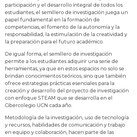
participación y el desarrollo integral de todos los
estudiantes, el semillero de investigación juega un
papel fundamental en la formación de
competencias, el fomento de la autonomía y la
responsabilidad, la estimulación de la creatividad y
la preparación para el futuro académico.
De igual forma, el semillero de investigación
permite a los estudiantes adquirir una serie de
herramientas, ya que en estos espacios no solo se
brindan conocimientos teóricos, sino que también
ofrece estrategias prácticas esenciales para la
creación y desarrollo del proyecto de investigación
con enfoque STEAM que se desarrolla en el
Cibercolegio UCN cada año.
Metodología de la investigación, uso de tecnología
y recursos, habilidades de comunicación y trabajo
en equipo y colaboración, hacen parte de las