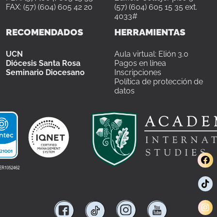
FAX: (57) (604) 605 42 20
(57) (604) 605 15 35 ext.
4033#
RECOMENDADOS
HERRAMIENTAS
UCN
Aula virtual: Elión 3.0
Diócesis Santa Rosa
Pagos en línea
Seminario Diocesano
Inscripciones
Política de protección de
datos