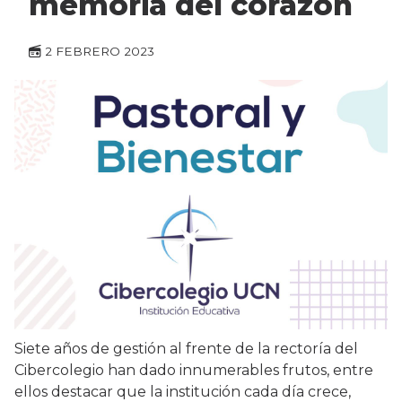
memoria del corazón
2 FEBRERO 2023
Siete años de gestión al frente de la rectoría del
Cibercolegio han dado innumerables frutos, entre
ellos destacar que la institución cada día crece,