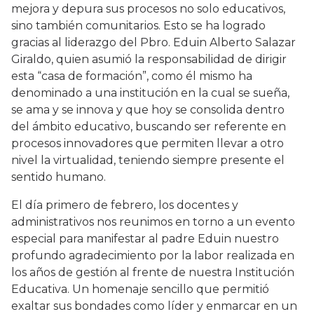
mejora y depura sus procesos no solo educativos,
sino también comunitarios. Esto se ha logrado
gracias al liderazgo del Pbro. Eduin Alberto Salazar
Giraldo, quien asumió la responsabilidad de dirigir
esta “casa de formación”, como él mismo ha
denominado a una institución en la cual se sueña,
se ama y se innova y que hoy se consolida dentro
del ámbito educativo, buscando ser referente en
procesos innovadores que permiten llevar a otro
nivel la virtualidad, teniendo siempre presente el
sentido humano.
El día primero de febrero, los docentes y
administrativos nos reunimos en torno a un evento
especial para manifestar al padre Eduin nuestro
profundo agradecimiento por la labor realizada en
los años de gestión al frente de nuestra Institución
Educativa. Un homenaje sencillo que permitió
exaltar sus bondades como líder y enmarcar en un