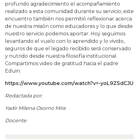
profundo agradecimiento el acompañamiento
realizado a esta comunidad durante su servicio; este
encuentro también nos permitió reflexionar acerca
de nuestra misión como educadores y lo que desde
nuestro servicio podemos aportar. Hoy seguimos
levantando el vuelo con lo aprendido y lo vivido,
seguros de que el legado recibido será conservado
y nutrido desde nuestra filosofía institucional.
Compartimos video de gratitud hacia el padre
Eduin:
https://www.youtube.com/watch?v=-yoL9ZSdCJU
Redactada por:
Yadir Milena Osorno Mira
Docente