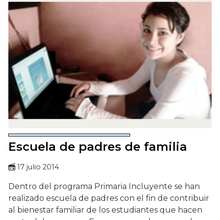
Escuela de padres de familia
17 julio 2014
Dentro del programa Primaria Incluyente se han
realizado escuela de padres con el fin de contribuir
al bienestar familiar de los estudiantes que hacen