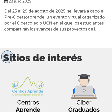
28 julio 2025
Del 25 al 29 de agosto de 2025, se llevará a cabo el
Pre-Cibersorprende, un evento virtual organizado
por el Cibercolegio UCN en el que los estudiantes
compartirán los avances de sus proyectos de i...
Sitios de interés
Centros
Ciber
Aprende
Graduados