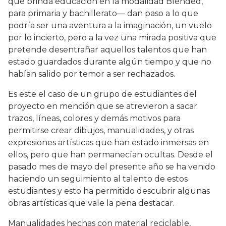
que brinda educación en la modalidad Blended,
para primaria y bachillerato— dan paso a lo que
podría ser una aventura a la imaginación, un vuelo
por lo incierto, pero a la vez una mirada positiva que
pretende desentrañar aquellos talentos que han
estado guardados durante algún tiempo y que no
habían salido por temor a ser rechazados.
Es este el caso de un grupo de estudiantes del
proyecto en mención que se atrevieron a sacar
trazos, líneas, colores y demás motivos para
permitirse crear dibujos, manualidades, y otras
expresiones artísticas que han estado inmersas en
ellos, pero que han permanecían ocultas. Desde el
pasado mes de mayo del presente año se ha venido
haciendo un seguimiento al talento de estos
estudiantes y esto ha permitido descubrir algunas
obras artísticas que vale la pena destacar.
Manualidades hechas con material reciclable,