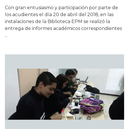
Con gran entusiasmo y participación por parte de
los acudientes el día 20 de abril del 2018, en las
instalaciones de la Biblioteca EPM se realizó la
entrega de informes académicos correspondientes
...