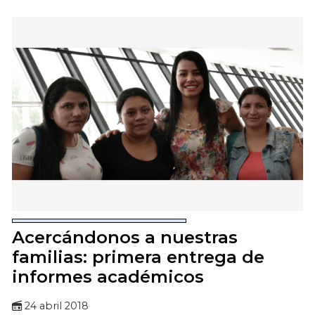
Acercándonos a nuestras
familias: primera entrega de
informes académicos
24 abril 2018