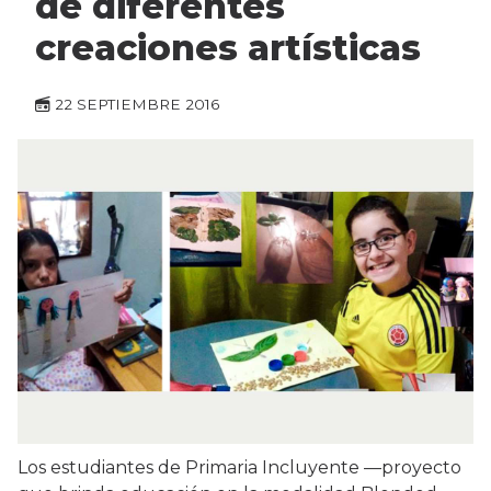
de diferentes
creaciones artísticas
22 SEPTIEMBRE 2016
Los estudiantes de Primaria Incluyente —proyecto