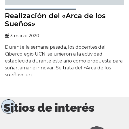
Realización del «Arca de los
Sueños»
3 marzo 2020
Durante la semana pasada, los docentes del
Cibercolegio UCN, se unieron a la actividad
establecida durante este año como propuesta para
soñar, amar e innovar. Se trata del «Arca de los
sueños»; en ...
Sitios de interés