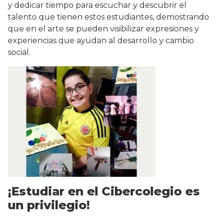
y dedicar tiempo para escuchar y descubrir el
talento que tienen estos estudiantes, demostrando
que en el arte se pueden visibilizar expresiones y
experiencias que ayudan al desarrollo y cambio
social.
¡Estudiar en el Cibercolegio es
un privilegio!