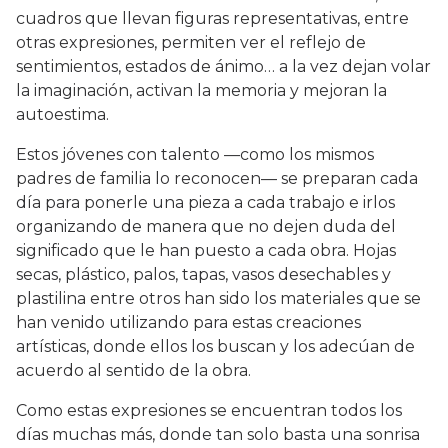
cuadros que llevan figuras representativas, entre
otras expresiones, permiten ver el reflejo de
sentimientos, estados de ánimo… a la vez dejan volar
la imaginación, activan la memoria y mejoran la
autoestima.
Estos jóvenes con talento —como los mismos
padres de familia lo reconocen— se preparan cada
día para ponerle una pieza a cada trabajo e irlos
organizando de manera que no dejen duda del
significado que le han puesto a cada obra. Hojas
secas, plástico, palos, tapas, vasos desechables y
plastilina entre otros han sido los materiales que se
han venido utilizando para estas creaciones
artísticas, donde ellos los buscan y los adecúan de
acuerdo al sentido de la obra.
Como estas expresiones se encuentran todos los
días muchas más, donde tan solo basta una sonrisa