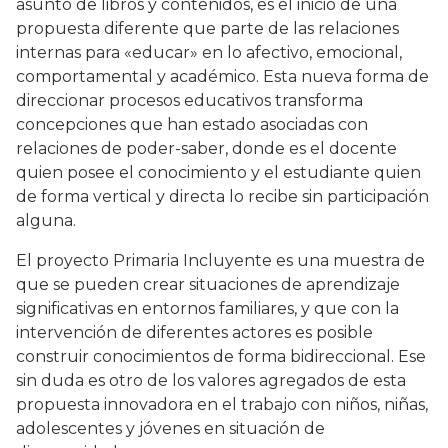
asunto de libros y contenidos, es el inicio de una
propuesta diferente que parte de las relaciones
internas para «educar» en lo afectivo, emocional,
comportamental y académico. Esta nueva forma de
direccionar procesos educativos transforma
concepciones que han estado asociadas con
relaciones de poder-saber, donde es el docente
quien posee el conocimiento y el estudiante quien
de forma vertical y directa lo recibe sin participación
alguna.
El proyecto Primaria Incluyente es una muestra de
que se pueden crear situaciones de aprendizaje
significativas en entornos familiares, y que con la
intervención de diferentes actores es posible
construir conocimientos de forma bidireccional. Ese
sin duda es otro de los valores agregados de esta
propuesta innovadora en el trabajo con niños, niñas,
adolescentes y jóvenes en situación de