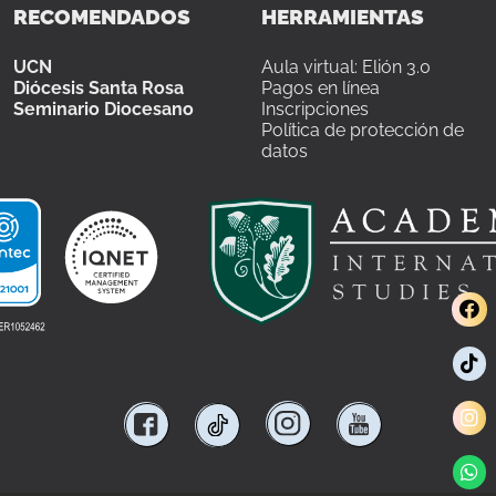
RECOMENDADOS
HERRAMIENTAS
UCN
Aula virtual: Elión 3.0
Diócesis Santa Rosa
Pagos en línea
Seminario Diocesano
Inscripciones
Política de protección de
datos