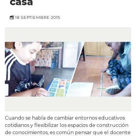
casa
18 SEPTIEMBRE 2015
Cuando se habla de cambiar entornos educativos
cotidianos y flexibilizar los espacios de construcción
de conocimientos, es común pensar que el docente