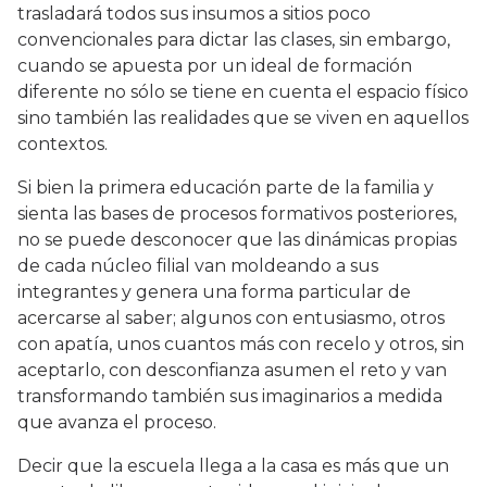
trasladará todos sus insumos a sitios poco
convencionales para dictar las clases, sin embargo,
cuando se apuesta por un ideal de formación
diferente no sólo se tiene en cuenta el espacio físico
sino también las realidades que se viven en aquellos
contextos.
Si bien la primera educación parte de la familia y
sienta las bases de procesos formativos posteriores,
no se puede desconocer que las dinámicas propias
de cada núcleo filial van moldeando a sus
integrantes y genera una forma particular de
acercarse al saber; algunos con entusiasmo, otros
con apatía, unos cuantos más con recelo y otros, sin
aceptarlo, con desconfianza asumen el reto y van
transformando también sus imaginarios a medida
que avanza el proceso.
Decir que la escuela llega a la casa es más que un