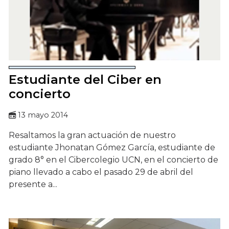
Estudiante del Ciber en
concierto
13 mayo 2014
Resaltamos la gran actuación de nuestro
estudiante Jhonatan Gómez García, estudiante de
grado 8° en el Cibercolegio UCN, en el concierto de
piano llevado a cabo el pasado 29 de abril del
presente a...