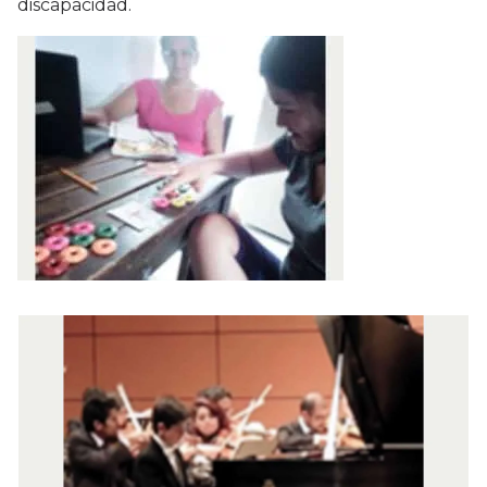
discapacidad.