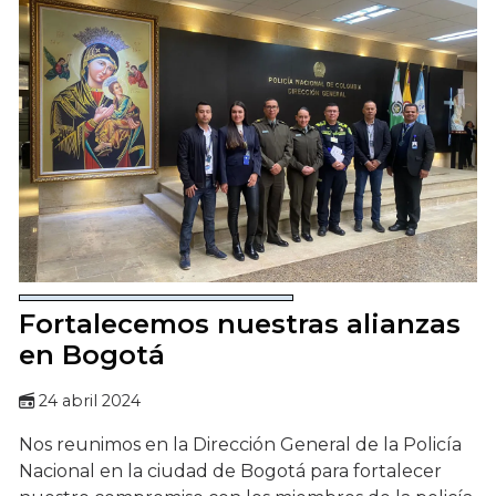
Fortalecemos nuestras alianzas
en Bogotá
24 abril 2024
Nos reunimos en la Dirección General de la Policía
Nacional en la ciudad de Bogotá para fortalecer