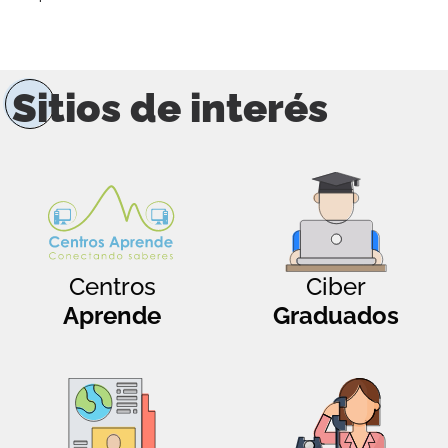
Sitios de interés
Centros
Ciber
Aprende
Graduados