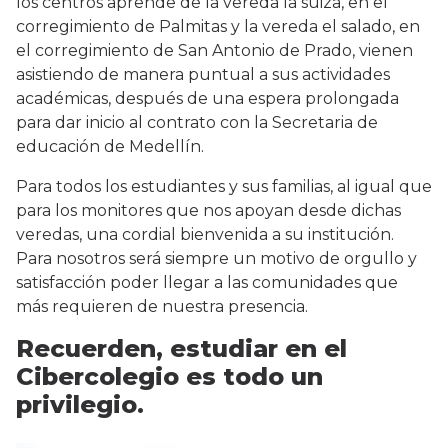
los centros aprende de la vereda la suiza, en el
corregimiento de Palmitas y la vereda el salado, en
el corregimiento de San Antonio de Prado, vienen
asistiendo de manera puntual a sus actividades
académicas, después de una espera prolongada
para dar inicio al contrato con la Secretaria de
educación de Medellín.
Para todos los estudiantes y sus familias, al igual que
para los monitores que nos apoyan desde dichas
veredas, una cordial bienvenida a su institución.
Para nosotros será siempre un motivo de orgullo y
satisfacción poder llegar a las comunidades que
más requieren de nuestra presencia.
Recuerden, estudiar en el
Cibercolegio es todo un
privilegio.