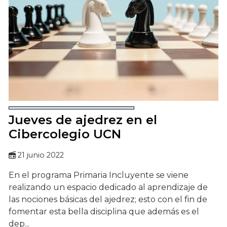
Jueves de ajedrez en el
Cibercolegio UCN
21 junio 2022
En el programa Primaria Incluyente se viene
realizando un espacio dedicado al aprendizaje de
las nociones básicas del ajedrez; esto con el fin de
fomentar esta bella disciplina que además es el
dep...