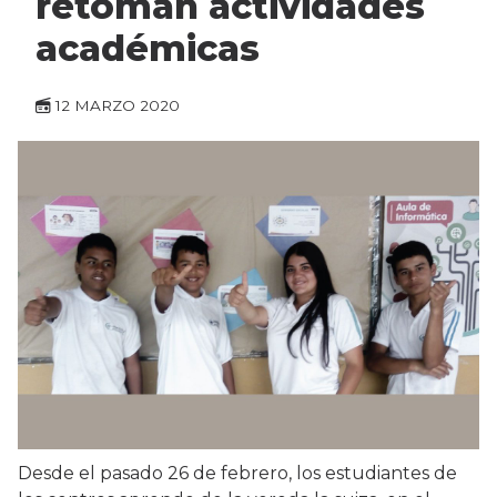
retoman actividades
académicas
12 MARZO 2020
Desde el pasado 26 de febrero, los estudiantes de