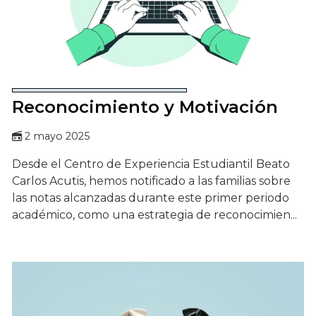
Reconocimiento y Motivación
2 mayo 2025
Desde el Centro de Experiencia Estudiantil Beato
Carlos Acutis, hemos notificado a las familias sobre
las notas alcanzadas durante este primer periodo
académico, como una estrategia de reconocimien...