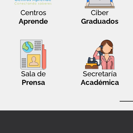
Centros
Ciber
Aprende
Graduados
Sala de
Secretaría
Prensa
Académica