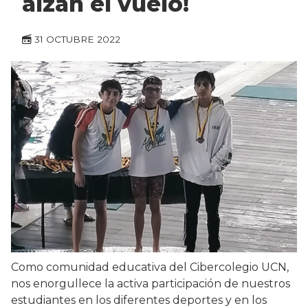
alzan el vuelo!
31 OCTUBRE 2022
Como comunidad educativa del Cibercolegio UCN,
nos enorgullece la activa participación de nuestros
estudiantes en los diferentes deportes y en los