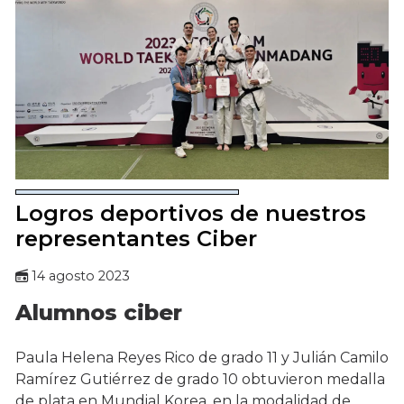
Logros deportivos de nuestros
representantes Ciber
14 agosto 2023
Alumnos ciber
Paula Helena Reyes Rico de grado 11 y Julián Camilo
Ramírez Gutiérrez de grado 10 obtuvieron medalla
de plata en Mundial Korea, en la modalidad de