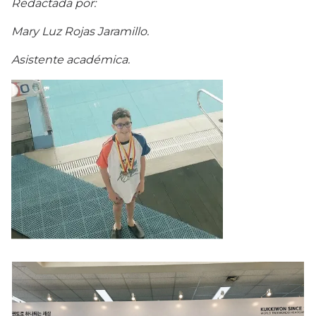
Redactada por:
Mary Luz Rojas Jaramillo.
Asistente académica.