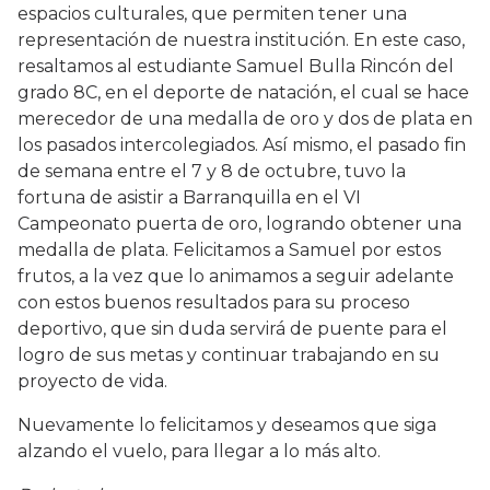
espacios culturales, que permiten tener una
representación de nuestra institución. En este caso,
resaltamos al estudiante Samuel Bulla Rincón del
grado 8C, en el deporte de natación, el cual se hace
merecedor de una medalla de oro y dos de plata en
los pasados intercolegiados. Así mismo, el pasado fin
de semana entre el 7 y 8 de octubre, tuvo la
fortuna de asistir a Barranquilla en el VI
Campeonato puerta de oro, logrando obtener una
medalla de plata. Felicitamos a Samuel por estos
frutos, a la vez que lo animamos a seguir adelante
con estos buenos resultados para su proceso
deportivo, que sin duda servirá de puente para el
logro de sus metas y continuar trabajando en su
proyecto de vida.
Nuevamente lo felicitamos y deseamos que siga
alzando el vuelo, para llegar a lo más alto.