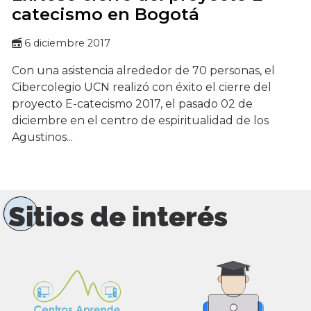
catecismo en Bogotá
6 diciembre 2017
Con una asistencia alrededor de 70 personas, el
Cibercolegio UCN realizó con éxito el cierre del
proyecto E-catecismo 2017, el pasado 02 de
diciembre en el centro de espiritualidad de los
Agustinos...
Sitios de interés