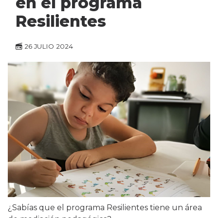
en el programa
Resilientes
26 JULIO 2024
¿Sabías que el programa Resilientes tiene un área