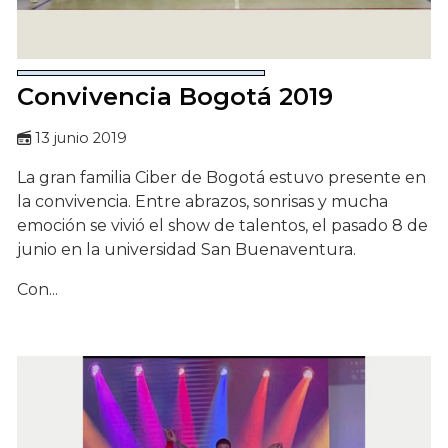
Convivencia Bogotá 2019
13 junio 2019
La gran familia Ciber de Bogotá estuvo presente en
la convivencia. Entre abrazos, sonrisas y mucha
emoción se vivió el show de talentos, el pasado 8 de
junio en la universidad San Buenaventura.
Con...