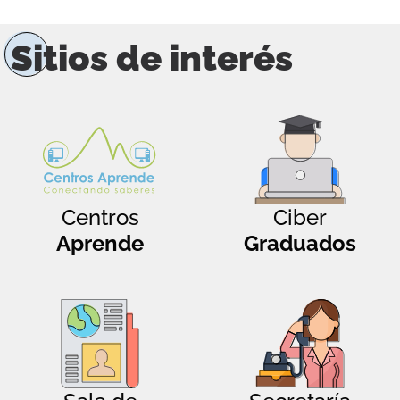
Sitios de interés
Centros
Ciber
Aprende
Graduados