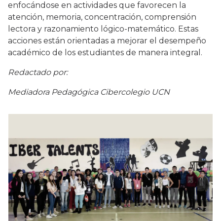
enfocándose en actividades que favorecen la
atención, memoria, concentración, comprensión
lectora y razonamiento lógico-matemático. Estas
acciones están orientadas a mejorar el desempeño
académico de los estudiantes de manera integral.
Redactado por:
Mediadora Pedagógica Cibercolegio UCN