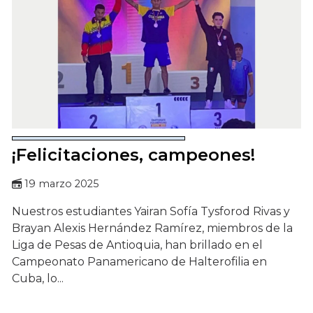
¡Felicitaciones, campeones!
19 marzo 2025
Nuestros estudiantes Yairan Sofía Tysforod Rivas y
Brayan Alexis Hernández Ramírez, miembros de la
Liga de Pesas de Antioquia, han brillado en el
Campeonato Panamericano de Halterofilia en
Cuba, lo...