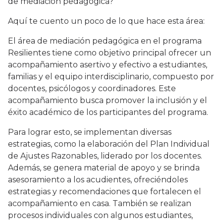
de mediación pedagógica?
Aquí te cuento un poco de lo que hace esta área:
El área de mediación pedagógica en el programa
Resilientes tiene como objetivo principal ofrecer un
acompañamiento asertivo y efectivo a estudiantes,
familias y el equipo interdisciplinario, compuesto por
docentes, psicólogos y coordinadores. Este
acompañamiento busca promover la inclusión y el
éxito académico de los participantes del programa.
Para lograr esto, se implementan diversas
estrategias, como la elaboración del Plan Individual
de Ajustes Razonables, liderado por los docentes.
Además, se genera material de apoyo y se brinda
asesoramiento a los acudientes, ofreciéndoles
estrategias y recomendaciones que fortalecen el
acompañamiento en casa. También se realizan
procesos individuales con algunos estudiantes,