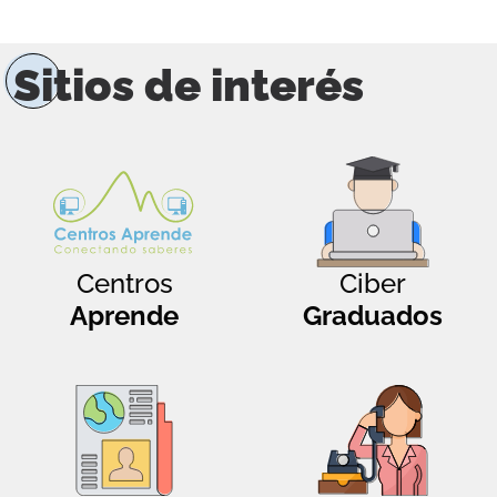
Sitios de interés
Centros
Ciber
Aprende
Graduados