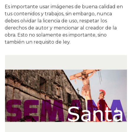
Es importante usar imágenes de buena calidad en
tus contenidos y trabajos, sin embargo, nunca
debes olvidar la licencia de uso, respetar los
derechos de autor y mencionar al creador de la
obra. Esto no solamente es importante, sino
también un requisito de ley.