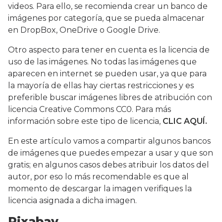
videos. Para ello, se recomienda crear un banco de
imágenes por categoría, que se pueda almacenar
en DropBox, OneDrive o Google Drive.
Otro aspecto para tener en cuenta es la licencia de
uso de las imágenes. No todas las imágenes que
aparecen en internet se pueden usar, ya que para
la mayoría de ellas hay ciertas restricciones y es
preferible buscar imágenes libres de atribución con
licencia Creative Commons CC0. Para más
información sobre este tipo de licencia,
CLIC AQUÍ.
En este artículo vamos a compartir algunos bancos
de imágenes que puedes empezar a usar y que son
gratis; en algunos casos debes atribuir los datos del
autor, por eso lo más recomendable es que al
momento de descargar la imagen verifiques la
licencia asignada a dicha imagen.
Pixabay