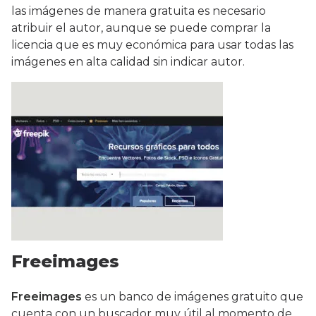
las imágenes de manera gratuita es necesario
atribuir el autor, aunque se puede comprar la
licencia que es muy económica para usar todas las
imágenes en alta calidad sin indicar autor.
Freeimages
Freeimages
es un banco de imágenes gratuito que
cuenta con un buscador muy útil al momento de