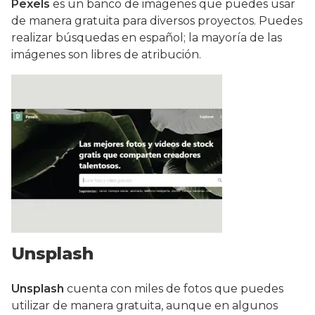
Pexels
es un banco de imágenes que puedes usar
de manera gratuita para diversos proyectos. Puedes
realizar búsquedas en español; la mayoría de las
imágenes son libres de atribución.
Unsplash
Unsplash
cuenta con miles de fotos que puedes
utilizar de manera gratuita, aunque en algunos