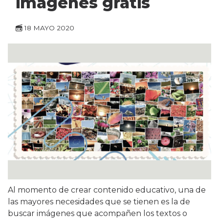
imágenes gratis
18 MAYO 2020
Al momento de crear contenido educativo, una de
las mayores necesidades que se tienen es la de
buscar imágenes que acompañen los textos o