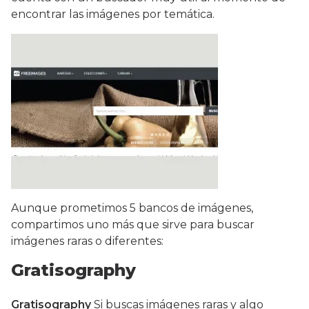
encontrar las imágenes por temática.
Aunque prometimos 5 bancos de imágenes,
compartimos uno más que sirve para buscar
imágenes raras o diferentes:
Gratisography
Gratisography
Si buscas imágenes raras y algo