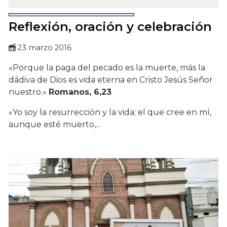
Reflexión, oración y celebración
23 marzo 2016
«Porque la paga del pecado es la muerte, más la
dádiva de Dios es vida eterna en Cristo Jesús Señor
nuestro.»
Romanos, 6,23
«Yo soy la resurrección y la vida; el que cree en mí,
aunque esté muerto,...