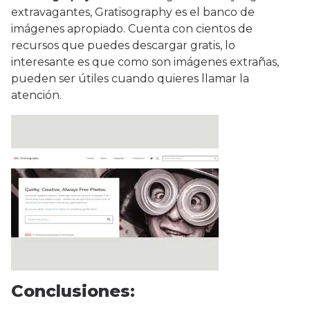
extravagantes, Gratisography es el banco de
imágenes apropiado. Cuenta con cientos de
recursos que puedes descargar gratis, lo
interesante es que como son imágenes extrañas,
pueden ser útiles cuando quieres llamar la
atención.
Conclusiones: