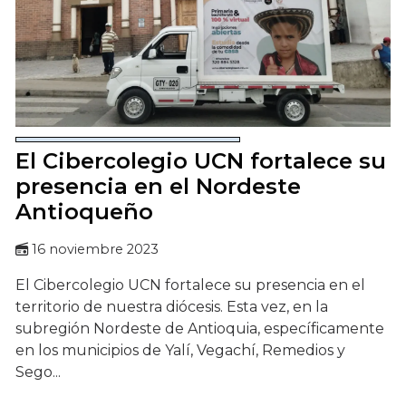
El Cibercolegio UCN fortalece su
presencia en el Nordeste
Antioqueño
16 noviembre 2023
El Cibercolegio UCN fortalece su presencia en el
territorio de nuestra diócesis. Esta vez, en la
subregión Nordeste de Antioquia, específicamente
en los municipios de Yalí, Vegachí, Remedios y
Sego...