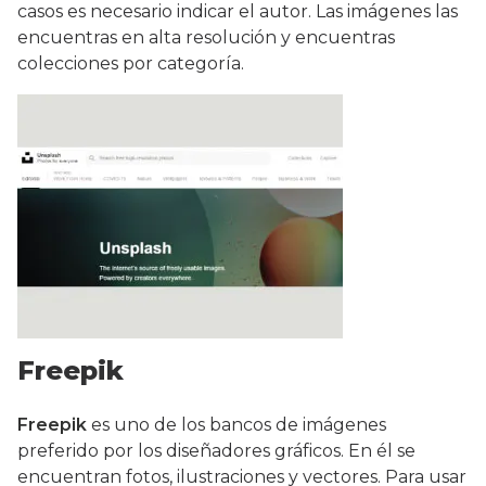
casos es necesario indicar el autor. Las imágenes las
encuentras en alta resolución y encuentras
colecciones por categoría.
Freepik
Freepik
es uno de los bancos de imágenes
preferido por los diseñadores gráficos. En él se
encuentran fotos, ilustraciones y vectores. Para usar