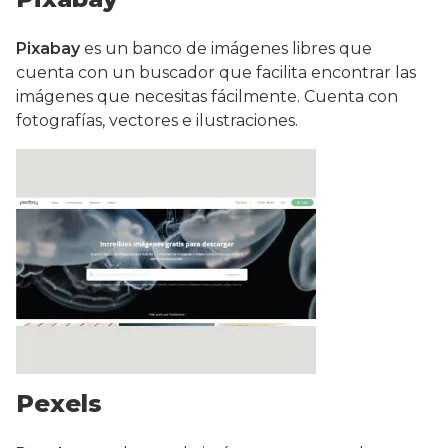
Pixabay
es un banco de imágenes libres que
cuenta con un buscador que facilita encontrar las
imágenes que necesitas fácilmente. Cuenta con
fotografías, vectores e ilustraciones.
Pexels