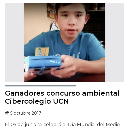
Ganadores concurso ambiental
Cibercolegio UCN
5 octubre 2017
El 05 de junio se celebró el Día Mundial del Medio