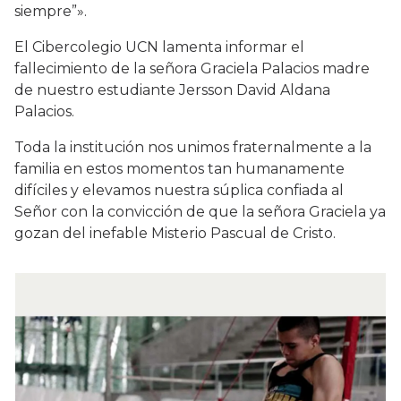
siempre”».
El Cibercolegio UCN lamenta informar el
fallecimiento de la señora Graciela Palacios madre
de nuestro estudiante Jersson David Aldana
Palacios.
Toda la institución nos unimos fraternalmente a la
familia en estos momentos tan humanamente
difíciles y elevamos nuestra súplica confiada al
Señor con la convicción de que la señora Graciela ya
gozan del inefable Misterio Pascual de Cristo.