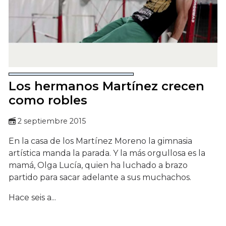
Los hermanos Martínez crecen
como robles
2 septiembre 2015
En la casa de los Martínez Moreno la gimnasia
artística manda la parada. Y la más orgullosa es la
mamá, Olga Lucía, quien ha luchado a brazo
partido para sacar adelante a sus muchachos.
Hace seis a...