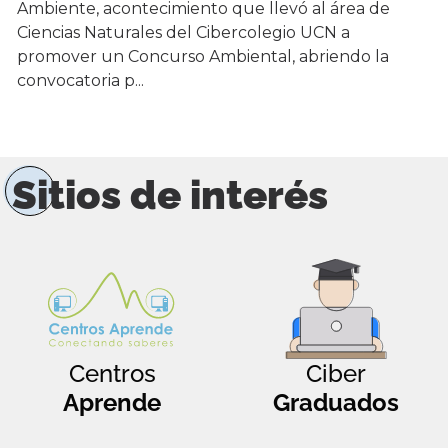
Ambiente, acontecimiento que llevó al área de
Ciencias Naturales del Cibercolegio UCN a
promover un Concurso Ambiental, abriendo la
convocatoria p...
Sitios de interés
Centros
Ciber
Aprende
Graduados