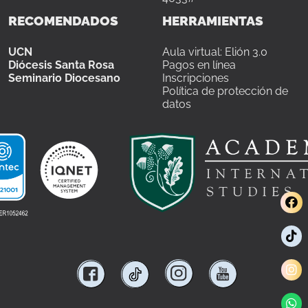
RECOMENDADOS
HERRAMIENTAS
UCN
Aula virtual: Elión 3.0
Diócesis Santa Rosa
Pagos en línea
Seminario Diocesano
Inscripciones
Política de protección de
datos