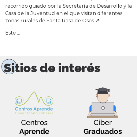
recorrido guiado por la Secretaría de Desarrollo y la
Casa de la Juventud en el que visitan diferentes
zonas rurales de Santa Rosa de Osos.📍
Este ...
Sitios de interés
Centros
Ciber
Aprende
Graduados