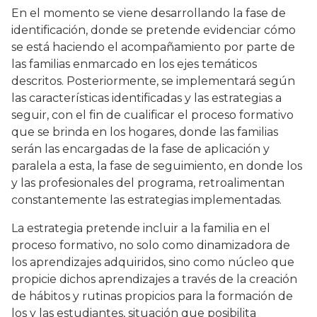
En el momento se viene desarrollando la fase de
identificación, donde se pretende evidenciar cómo
se está haciendo el acompañamiento por parte de
las familias enmarcado en los ejes temáticos
descritos. Posteriormente, se implementará según
las características identificadas y las estrategias a
seguir, con el fin de cualificar el proceso formativo
que se brinda en los hogares, donde las familias
serán las encargadas de la fase de aplicación y
paralela a esta, la fase de seguimiento, en donde los
y las profesionales del programa, retroalimentan
constantemente las estrategias implementadas.
La estrategia pretende incluir a la familia en el
proceso formativo, no solo como dinamizadora de
los aprendizajes adquiridos, sino como núcleo que
propicie dichos aprendizajes a través de la creación
de hábitos y rutinas propicios para la formación de
los y las estudiantes, situación que posibilita