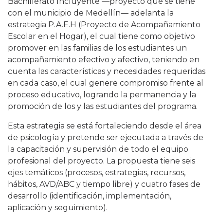
Bachillerato Incluyente —proyecto que se tiene
con el municipio de Medellín— adelanta la
estrategia P.A.E.H (Proyecto de Acompañamiento
Escolar en el Hogar), el cual tiene como objetivo
promover en las familias de los estudiantes un
acompañamiento efectivo y afectivo, teniendo en
cuenta las características y necesidades requeridas
en cada caso, el cual genere compromiso frente al
proceso educativo, logrando la permanencia y la
promoción de los y las estudiantes del programa.
Esta estrategia se está fortaleciendo desde el área
de psicología y pretende ser ejecutada a través de
la capacitación y supervisión de todo el equipo
profesional del proyecto. La propuesta tiene seis
ejes temáticos (procesos, estrategias, recursos,
hábitos, AVD/ABC y tiempo libre) y cuatro fases de
desarrollo (identificación, implementación,
aplicación y seguimiento).