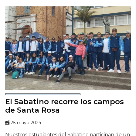
El Sabatino recorre los campos
de Santa Rosa
25 mayo 2024
Nuestros estudiantes del Sabatino participan de un