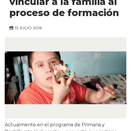
vincular a la familia al
proceso de formación
15 JULIO 2016
Actualmente en el programa de Primaria y