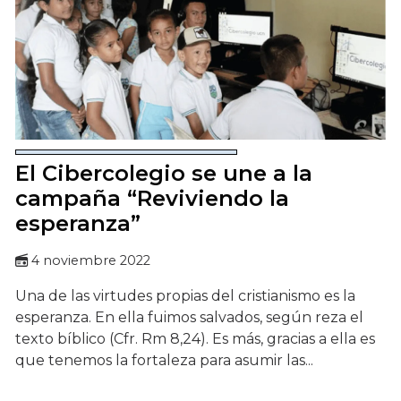
El Cibercolegio se une a la
campaña “Reviviendo la
esperanza”
4 noviembre 2022
Una de las virtudes propias del cristianismo es la
esperanza. En ella fuimos salvados, según reza el
texto bíblico (Cfr. Rm 8,24). Es más, gracias a ella es
que tenemos la fortaleza para asumir las...