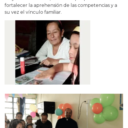
fortalecer la aprehensión de las competencias y a
su vez el vínculo familiar.