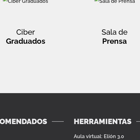
Ciber
Sala de
Graduados
Prensa
COMENDADOS
HERRAMIENTAS
Aula virtual: Elión 3.0