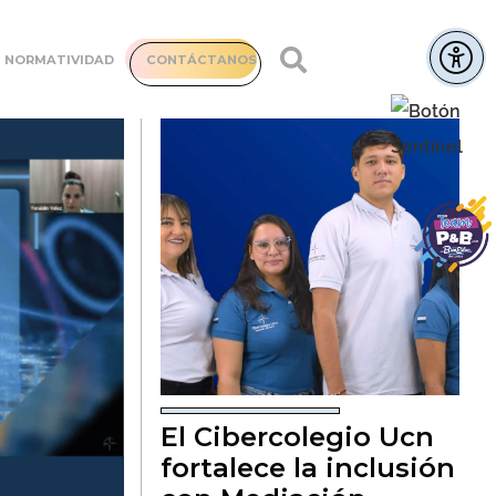
NORMATIVIDAD
CONTÁCTANOS
El Cibercolegio Ucn
fortalece la inclusión