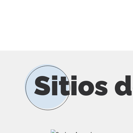
Sitios 