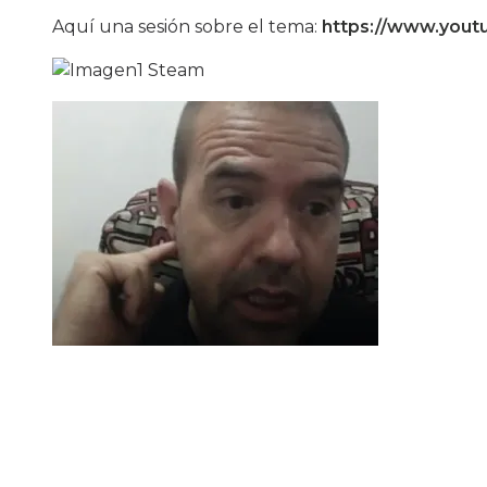
Aquí una sesión sobre el tema:
https://www.you