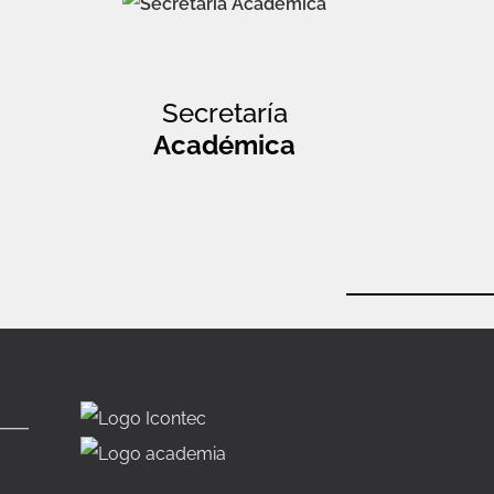
Secretaría
Académica