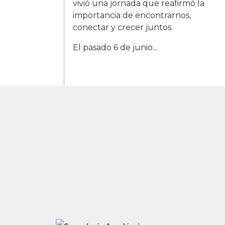
vivió una jornada que reafirmó la
importancia de encontrarnos,
conectar y crecer juntos.
El pasado 6 de junio...