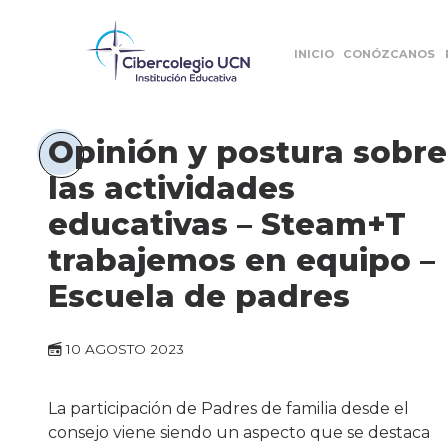
INICIO
CONÓZCANOS
Opinión y postura sobre
las actividades
educativas – Steam+T
trabajemos en equipo –
Escuela de padres
10 AGOSTO 2023
La participación de Padres de familia desde el
consejo viene siendo un aspecto que se destaca