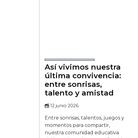
Así vivimos nuestra
última convivencia:
entre sonrisas,
talento y amistad
12 junio 2026
Entre sonrisas, talentos, juegos y
momentos para compartir,
nuestra comunidad educativa