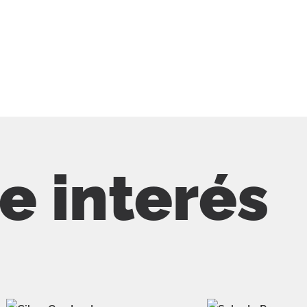
de interés