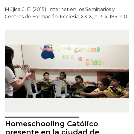
Mújica, J. E. (2015). Internet en los Seminarios y
Centros de Formación. Ecclesia, XXIX, n. 3-4, 185-210.
Homeschooling Católico
presente en la ciudad de