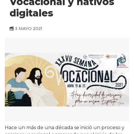
Vocacional y nativos
digitales
3 MAYO 2021
Hace un más de una década se inició un proceso y