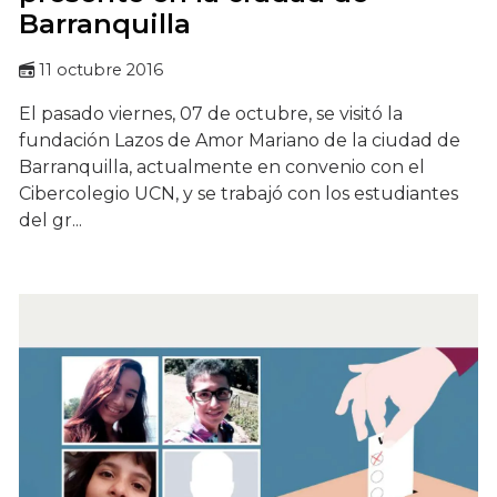
Barranquilla
11 octubre 2016
El pasado viernes, 07 de octubre, se visitó la
fundación Lazos de Amor Mariano de la ciudad de
Barranquilla, actualmente en convenio con el
Cibercolegio UCN, y se trabajó con los estudiantes
del gr...