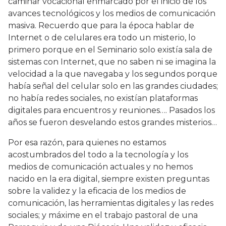
caminar vocacional enmarcado por el inicio de los
avances tecnológicos y los medios de comunicación
masiva. Recuerdo que para la época hablar de
Internet o de celulares era todo un misterio, lo
primero porque en el Seminario solo existía sala de
sistemas con Internet, que no saben ni se imagina la
velocidad a la que navegaba y los segundos porque
había señal del celular solo en las grandes ciudades;
no había redes sociales, no existían plataformas
digitales para encuentros y reuniones…. Pasados los
años se fueron desvelando estos grandes misterios…
Por esa razón, para quienes no estamos
acostumbrados del todo a la tecnología y los
medios de comunicación actuales y no hemos
nacido en la era digital, siempre existen preguntas
sobre la validez y la eficacia de los medios de
comunicación, las herramientas digitales y las redes
sociales; y máxime en el trabajo pastoral de una