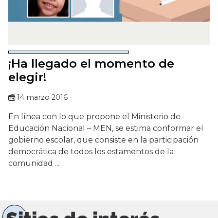
¡Ha llegado el momento de
elegir!
14 marzo 2016
En línea con lo que propone el Ministerio de
Educación Nacional – MEN, se estima conformar el
gobierno escolar, que consiste en la participación
democrática de todos los estamentos de la
comunidad ...