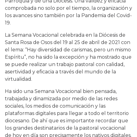
Parroquia y de una Diócesis. Una validez y eficacia
comprobada no solo por el tiempo, la organización y
los avances sino también por la Pandemia del Covid-
19.
La Semana Vocacional celebrada en la Diócesis de
Santa Rosa de Osos del 19 al 25 de abril de 2021 con
el lema: “Hay diversidad de carismas, pero un mismo
Espíritu”, no ha sido la excepción y ha mostrado que
se puede realizar un trabajo pastoral con calidad,
asertividad y eficacia a través del mundo de la
virtualidad.
Ha sido una Semana Vocacional bien pensada,
trabajada y dinamizada por medio de las redes
sociales, los medios de comunicación y las
plataformas digitales para llegar a todo el territorio
diocesano. De ahí que es importante recordar que
los grandes destinatarios de la pastoral vocacional
de hoy en día son precisamente los nativos digitales.