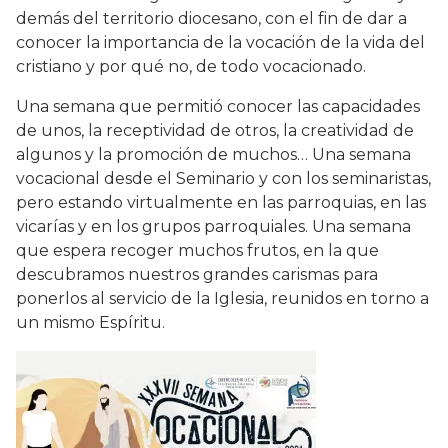
demás del territorio diocesano, con el fin de dar a
conocer la importancia de la vocación de la vida del
cristiano y por qué no, de todo vocacionado.
Una semana que permitió conocer las capacidades
de unos, la receptividad de otros, la creatividad de
algunos y la promoción de muchos… Una semana
vocacional desde el Seminario y con los seminaristas,
pero estando virtualmente en las parroquias, en las
vicarías y en los grupos parroquiales. Una semana
que espera recoger muchos frutos, en la que
descubramos nuestros grandes carismas para
ponerlos al servicio de la Iglesia, reunidos en torno a
un mismo Espíritu.