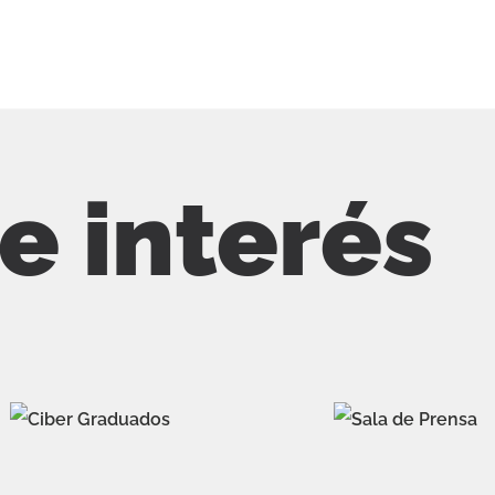
de interés