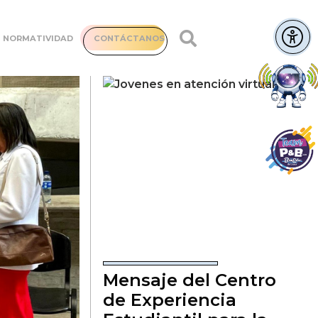
NORMATIVIDAD
CONTÁCTANOS
Mensaje del Centro
de Experiencia