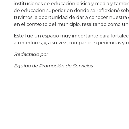
instituciones de educación básica y media y tambi
de educación superior en donde se reflexionó sob
tuvimos la oportunidad de dar a conocer nuestra 
en el contexto del municipio, resaltando como uno 
Este fue un espacio muy importante para fortalecer
alrededores, y, a su vez, compartir experiencias y r
Redactado por
Equipo de Promoción de Servicios