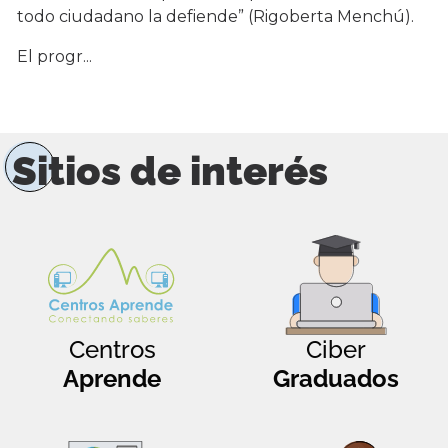
todo ciudadano la defiende” (Rigoberta Menchú).
El progr...
Sitios de interés
Centros
Ciber
Aprende
Graduados