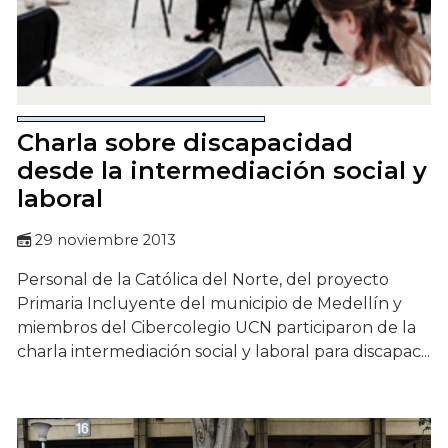
Charla sobre discapacidad
desde la intermediación social y
laboral
29 noviembre 2013
Personal de la Católica del Norte, del proyecto
Primaria Incluyente del municipio de Medellín y
miembros del Cibercolegio UCN participaron de la
charla intermediación social y laboral para discapac...