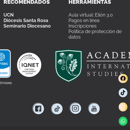
RECOMENDADOS
HERRAMIENTAS
UCN
Aula virtual: Elión 3.0
Diócesis Santa Rosa
Pagos en línea
Seminario Diocesano
Inscripciones
Política de protección de
datos