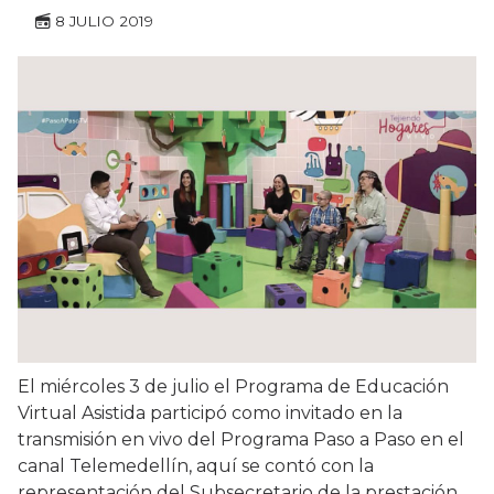
8 JULIO 2019
El miércoles 3 de julio el Programa de Educación
Virtual Asistida participó como invitado en la
transmisión en vivo del Programa Paso a Paso en el
canal Telemedellín, aquí se contó con la
representación del Subsecretario de la prestación