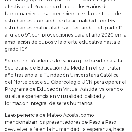
efectiva del Programa durante los 6 años de
funcionamiento, su crecimiento en la cantidad de
estudiantes, contando en la actualidad con 135
estudiantes matriculados y ofertando del grado 1°
al grado 9°, con proyecciones para el año 2020 en la
ampliación de cupos y la oferta educativa hasta el
grado 10°.
Se reconoció además lo valioso que ha sido para la
Secretaria de Educación de Medellín el contratar
año tras año a la Fundación Universitaria Católica
del Norte desde su Cibercolegio UCN para operar el
Programa de Educación Virtual Asistida, valorando
su alta experiencia en virtualidad, calidad y
formación integral de seres humanos.
La experiencia de Mateo Acosta, como
mencionaban los presentadores de Paso a Paso,
devuelve la fe en la humanidad, la esperanza, hace