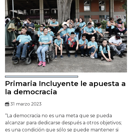
Primaria Incluyente le apuesta a
la democracia
31 marzo 2023
“La democracia no es una meta que se pueda
alcanzar para dedicarse después a otros objetivos;
es una condición que sólo se puede mantener si