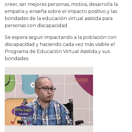
creer, ser mejores personas, motiva, desarrolla la
empatía y enseña sobre el impacto positivo y las
bondades de la educación virtual asistida para
personas con discapacidad.
Se espera seguir impactando a la población con
discapacidad y haciendo cada vez más visible el
Programa de Educación Virtual Asistida y sus
bondades.