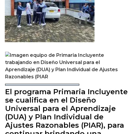
El programa Primaria Incluyente
se cualifica en el Diseño
Universal para el Aprendizaje
(DUA) y Plan Individual de
Ajustes Razonables (PIAR), para
continuar brindando una