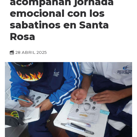
acompañan jornada
emocional con los
sabatinos en Santa
Rosa
28 ABRIL 2025