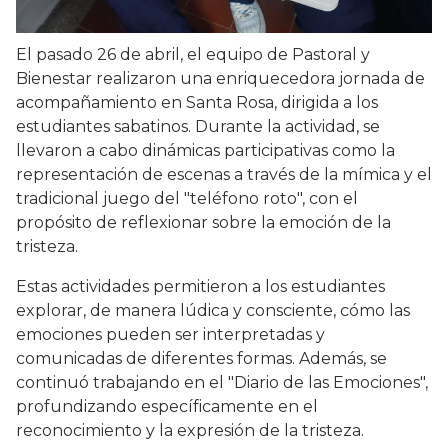
El pasado 26 de abril, el equipo de Pastoral y
Bienestar realizaron una enriquecedora jornada de
acompañamiento en Santa Rosa, dirigida a los
estudiantes sabatinos. Durante la actividad, se
llevaron a cabo dinámicas participativas como la
representación de escenas a través de la mímica y el
tradicional juego del "teléfono roto", con el
propósito de reflexionar sobre la emoción de la
tristeza.
Estas actividades permitieron a los estudiantes
explorar, de manera lúdica y consciente, cómo las
emociones pueden ser interpretadas y
comunicadas de diferentes formas. Además, se
continuó trabajando en el "Diario de las Emociones",
profundizando específicamente en el
reconocimiento y la expresión de la tristeza.