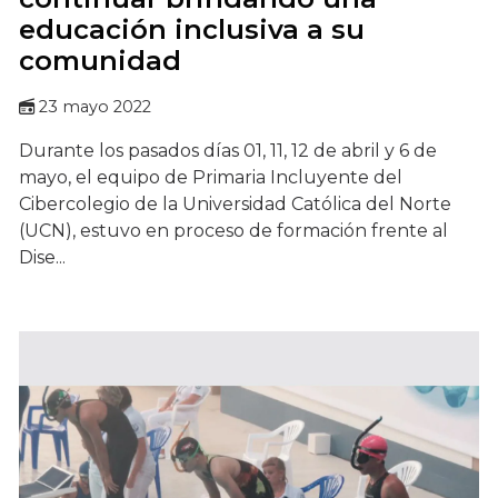
educación inclusiva a su
comunidad
23 mayo 2022
Durante los pasados días 01, 11, 12 de abril y 6 de
mayo, el equipo de Primaria Incluyente del
Cibercolegio de la Universidad Católica del Norte
(UCN), estuvo en proceso de formación frente al
Dise...