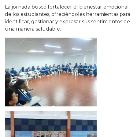
La jornada buscó fortalecer el bienestar emocional
de los estudiantes, ofreciéndoles herramientas para
identificar, gestionar y expresar sus sentimientos de
una manera saludable.