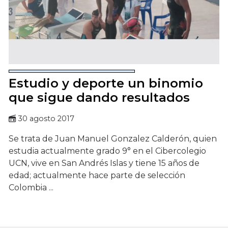
Estudio y deporte un binomio
que sigue dando resultados
30 agosto 2017
Se trata de Juan Manuel Gonzalez Calderón, quien
estudia actualmente grado 9° en el Cibercolegio
UCN, vive en San Andrés Islas y tiene 15 años de
edad; actualmente hace parte de selección
Colombia ...