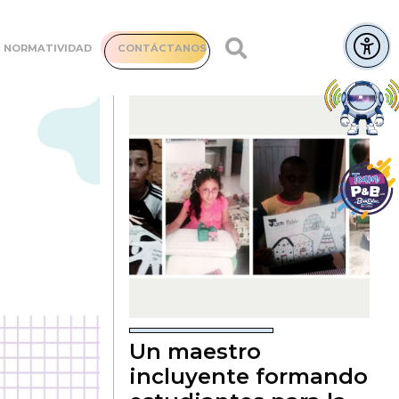
NORMATIVIDAD
CONTÁCTANOS
Un maestro
incluyente formando