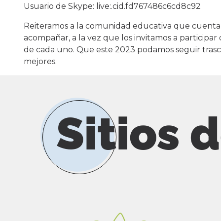
Usuario de Skype: live:.cid.fd767486c6cd8c92
Reiteramos a la comunidad educativa que cuentan
acompañar, a la vez que los invitamos a participar 
de cada uno. Que este 2023 podamos seguir trasc
mejores.
Sitios 