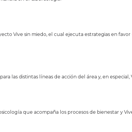
yecto Vive sin miedo, el cual ejecuta estrategias en favor
ara las distintas líneas de acción del área y, en especial, 
psicología que acompaña los procesos de bienestar y Vive