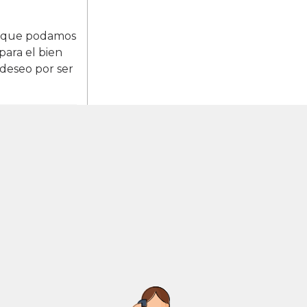
lo que podamos
para el bien
deseo por ser