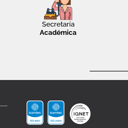
Secretaría
Académica