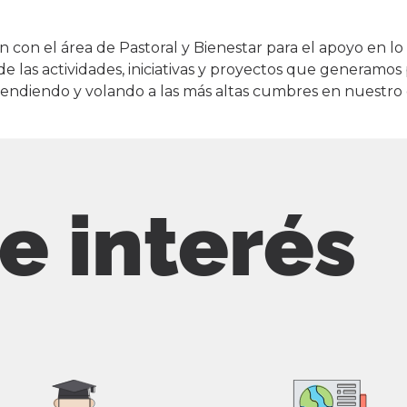
 con el área de Pastoral y Bienestar para el apoyo en 
de las actividades, iniciativas y proyectos que generamos 
endiendo y volando a las más altas cumbres en nuestro 
de interés