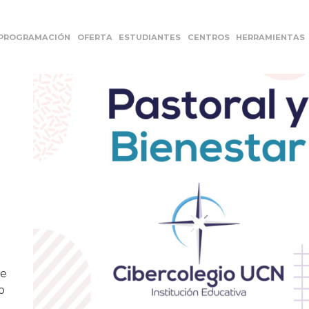
PROGRAMACIÓN
OFERTA
ESTUDIANTES
CENTROS
HERRAMIENTAS
ue
o