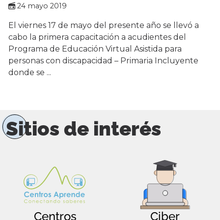
24 mayo 2019
El viernes 17 de mayo del presente año se llevó a
cabo la primera capacitación a acudientes del
Programa de Educación Virtual Asistida para
personas con discapacidad – Primaria Incluyente
donde se ...
Sitios de interés
Centros
Ciber