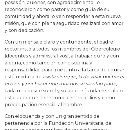
posesión, quienes, con agradecimiento, lo
reconocieron como pastor y como guía de su
comunidad y ahora lo ven responder a esta nueva
misión, que con plena seguridad realizará con amor
y con dedicación.
Con un mensaje claro y contundente, el padre
rector instó a todos los miembros del Cibercolegio
(docentes y administrativos), a trabajar duro y con
alegría, como también con disciplina y
responsabilidad para que junto a la tarea de educar
esté unida la de
asistir siempre, la de velar por hacer
el bien y por hacer que muchos se sientan parte
;
cada uno desde su rol y su aporte fundamental en
esta labor que tiene como centro a Dios y como
preocupación esencial al hombre.
Con elocuencia y con un gran sentido de
pertenencia por la Fundación Universitaria, de