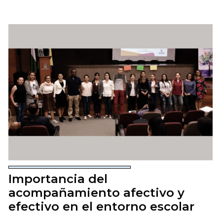
Importancia del
acompañamiento afectivo y
efectivo en el entorno escolar