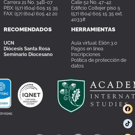
Carrera 21 No. 34B-07
Calle 52 No. 47-42
PBX: (57) (604) 605 15 35
Edificio Coltejer piso 5
FAX: (57) (604) 605 42 20
(57) (604) 605 15 35 ext.
4033#
RECOMENDADOS
HERRAMIENTAS
UCN
Aula virtual: Elión 3.0
Diócesis Santa Rosa
Pagos en línea
Seminario Diocesano
Inscripciones
Política de protección de
datos