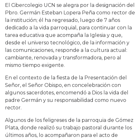
El Cibercolegio UCN se alegra por la designación del
Pbro. Germán Esteban Lopera Peña como rector de
la institución; él ha regresado, luego de 7 años
dedicado a la vida parroquial, para continuar con la
tarea educativa que acompaña la Iglesia y que,
desde el universo tecnológico, de la información y
las comunicaciones, responde a la cultura actual:
cambiante, renovada y transformadora, pero al
mismo tiempo exigente.
En el contexto de la fiesta de la Presentación del
Señor, el Señor Obispo, en concelebración con
algunos sacerdotes, encomendó a Dios la vida del
padre Germán y su responsabilidad como nuevo
rector.
Algunos de los feligreses de la parroquia de Gómez
Plata, donde realizó su trabajo pastoral durante los
últimos años, lo acompañaron para el acto de