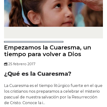
Empezamos la Cuaresma, un
tiempo para volver a Dios
25 febrero 2017
¿Qué es la Cuaresma?
La Cuaresma es el tiempo litúrgico fuerte en el que
los cristianos nos preparamos a celebrar el misterio
pascual de nuestra salvación por la Resurrección
de Cristo. Conoce la i...