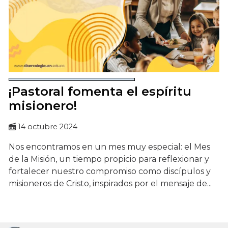
¡Pastoral fomenta el espíritu
misionero!
14 octubre 2024
Nos encontramos en un mes muy especial: el Mes
de la Misión, un tiempo propicio para reflexionar y
fortalecer nuestro compromiso como discípulos y
misioneros de Cristo, inspirados por el mensaje de...