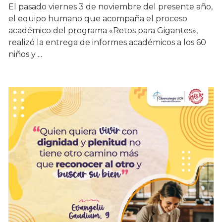
El pasado viernes 3 de noviembre del presente año,
el equipo humano que acompaña el proceso
académico del programa «Retos para Gigantes»,
realizó la entrega de informes académicos a los 60
niños y ...