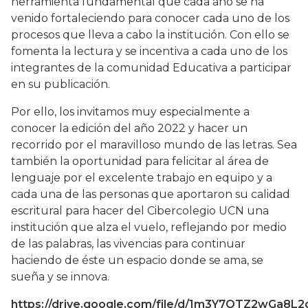
herramienta fundamental que cada año se ha
venido fortaleciendo para conocer cada uno de los
procesos que lleva a cabo la institución. Con ello se
fomenta la lectura y se incentiva a cada uno de los
integrantes de la comunidad Educativa a participar
en su publicación.
Por ello, los invitamos muy especialmente a
conocer la edición del año 2022 y hacer un
recorrido por el maravilloso mundo de las letras. Sea
también la oportunidad para felicitar al área de
lenguaje por el excelente trabajo en equipo y a
cada una de las personas que aportaron su calidad
escritural para hacer del Cibercolegio UCN una
institución que alza el vuelo, reflejando por medio
de las palabras, las vivencias para continuar
haciendo de éste un espacio donde se ama, se
sueña y se innova.
https://drive.google.com/file/d/1m3Y7OTZ2wGa8L