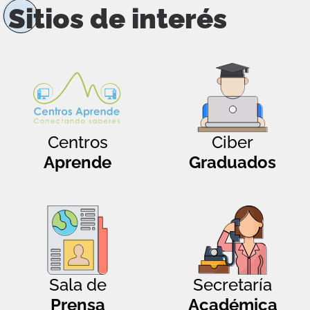
Sitios de interés
Centros
Ciber
Aprende
Graduados
Sala de
Secretaría
Prensa
Académica