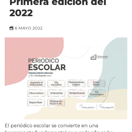
Primera edición del
2022
6 MAYO 2022
El periódico escolar se convierte en una