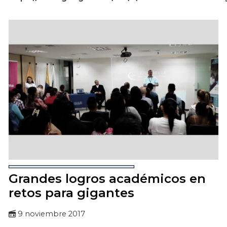
Grandes logros académicos en
retos para gigantes
9 noviembre 2017