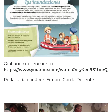
Grabación del encuentro:
https://www.youtube.com/watch?v=yKen9S1toeQ
Redactada por: Jhon Eduard García Docente