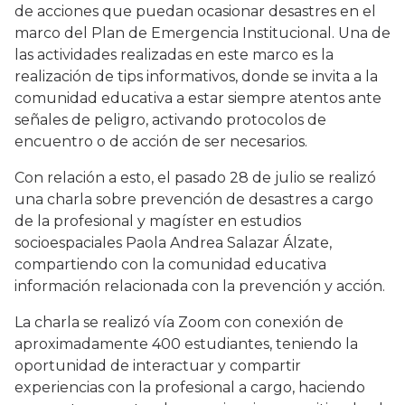
de acciones que puedan ocasionar desastres en el
marco del Plan de Emergencia Institucional. Una de
las actividades realizadas en este marco es la
realización de tips informativos, donde se invita a la
comunidad educativa a estar siempre atentos ante
señales de peligro, activando protocolos de
encuentro o de acción de ser necesarios.
Con relación a esto, el pasado 28 de julio se realizó
una charla sobre prevención de desastres a cargo
de la profesional y magíster en estudios
socioespaciales Paola Andrea Salazar Álzate,
compartiendo con la comunidad educativa
información relacionada con la prevención y acción.
La charla se realizó vía Zoom con conexión de
aproximadamente 400 estudiantes, teniendo la
oportunidad de interactuar y compartir
experiencias con la profesional a cargo, haciendo