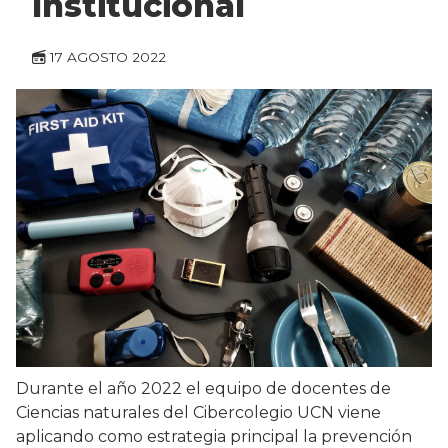
Institucional
17 AGOSTO 2022
Durante el año 2022 el equipo de docentes de
Ciencias naturales del Cibercolegio UCN viene
aplicando como estrategia principal la prevención