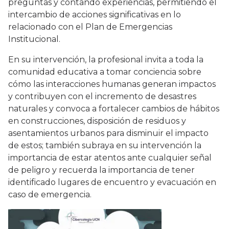
preguntas y contando experiencias, permitiendo el
intercambio de acciones significativas en lo
relacionado con el Plan de Emergencias
Institucional.
En su intervención, la profesional invita a toda la
comunidad educativa a tomar conciencia sobre
cómo las interacciones humanas generan impactos
y contribuyen con el incremento de desastres
naturales y convoca a fortalecer cambios de hábitos
en construcciones, disposición de residuos y
asentamientos urbanos para disminuir el impacto
de estos; también subraya en su intervención la
importancia de estar atentos ante cualquier señal
de peligro y recuerda la importancia de tener
identificado lugares de encuentro y evacuación en
caso de emergencia.