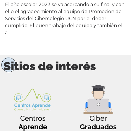
El año escolar 2023 se va acercando a su final y con
ello el agradecimiento al equipo de Promoción de
Servicios del Cibercolegio UCN por el deber
cumplido. El buen trabajo del equipo y también el
a...
Sitios de interés
Centros
Ciber
Aprende
Graduados