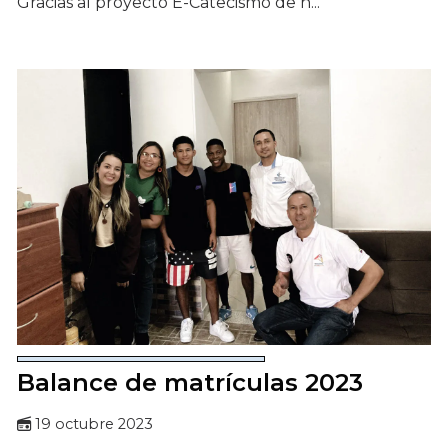
Gracias al proyecto E-Catecismo de n...
Balance de matrículas 2023
19 octubre 2023