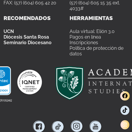
FAX: (57) (604) 605 42 20
(57) (604) 605 15 35 ext.
4033#
RECOMENDADOS
HERRAMIENTAS
UCN
Aula virtual: Elión 3.0
Diócesis Santa Rosa
Pagos en línea
Seminario Diocesano
Inscripciones
Política de protección de
datos