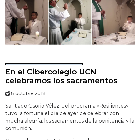
En el Cibercolegio UCN
celebramos los sacramentos
8 octubre 2018
Santiago Osorio Vélez, del programa «Resilientes»,
tuvo la fortuna el día de ayer de celebrar con
mucha alegría, los sacramentos de la penitencia y la
comunión.