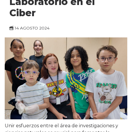
Laboratorio en el
Ciber
14 AGOSTO 2024
Unir esfuerzos entre el área de investigaciones y