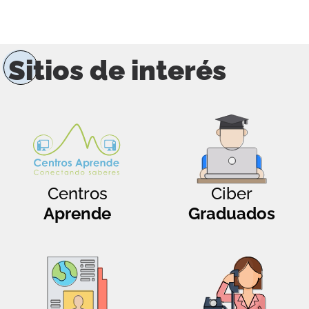
Sitios de interés
Centros
Ciber
Aprende
Graduados