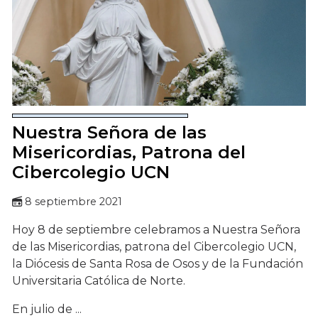
Nuestra Señora de las
Misericordias, Patrona del
Cibercolegio UCN
8 septiembre 2021
Hoy 8 de septiembre celebramos a Nuestra Señora
de las Misericordias, patrona del Cibercolegio UCN,
la Diócesis de Santa Rosa de Osos y de la Fundación
Universitaria Católica de Norte.
En julio de ...