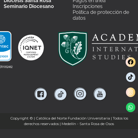
Diócesis Santa Rosa
Pagos en línea
Seminario Diocesano
Inscripciones
Política de protección de
datos
Copyright ©
| Católica del Norte Fundación Universitaria | Todos los
derechos reservados | Medellín - Santa Rosa de Osos