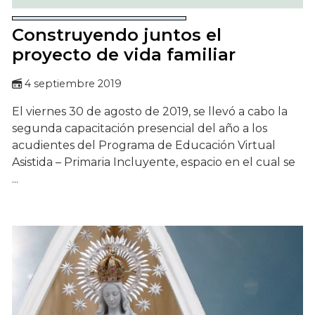
Construyendo juntos el
proyecto de vida familiar
4 septiembre 2019
El viernes 30 de agosto de 2019, se llevó a cabo la
segunda capacitación presencial del año a los
acudientes del Programa de Educación Virtual
Asistida – Primaria Incluyente, espacio en el cual se
...