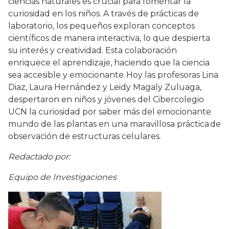
ciencias naturales es crucial para fomentar la
curiosidad en los niños. A través de prácticas de
laboratorio, los pequeños exploran conceptos
científicos de manera interactiva, lo que despierta
su interés y creatividad. Esta colaboración
enriquece el aprendizaje, haciendo que la ciencia
sea accesible y emocionante. Hoy las profesoras Lina
Diaz, Laura Hernández y Leidy Magaly Zuluaga,
despertaron en niños y jóvenes del Cibercolegio
UCN la curiosidad por saber más del emocionante
mundo de las plantas en una maravillosa práctica de
observación de estructuras celulares.
Redactado por:
Equipo de Investigaciones