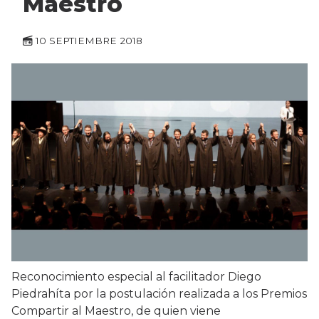
Maestro
10 SEPTIEMBRE 2018
Reconocimiento especial al facilitador Diego
Piedrahíta por la postulación realizada a los Premios
Compartir al Maestro, de quien viene