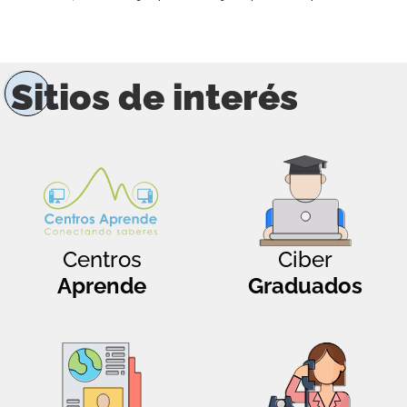
Sitios de interés
Centros
Ciber
Aprende
Graduados