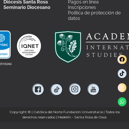
Diócesis Santa Rosa
Pagos en línea
Seminario Diocesano
Inscripciones
Política de protección de
datos
Copyright ©
| Católica del Norte Fundación Universitaria | Todos los
derechos reservados | Medellín - Santa Rosa de Osos