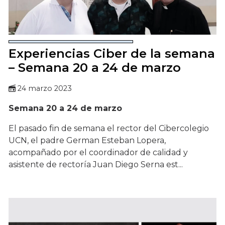
Experiencias Ciber de la semana
– Semana 20 a 24 de marzo
24 marzo 2023
Semana 20 a 24 de marzo
El pasado fin de semana el rector del Cibercolegio
UCN, el padre German Esteban Lopera,
acompañado por el coordinador de calidad y
asistente de rectoría Juan Diego Serna est...