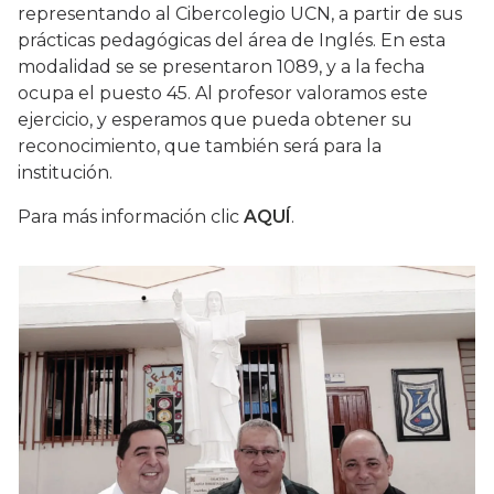
representando al Cibercolegio UCN, a partir de sus
prácticas pedagógicas del área de Inglés. En esta
modalidad se se presentaron 1089, y a la fecha
ocupa el puesto 45. Al profesor valoramos este
ejercicio, y esperamos que pueda obtener su
reconocimiento, que también será para la
institución.
Para más información clic
AQUÍ
.