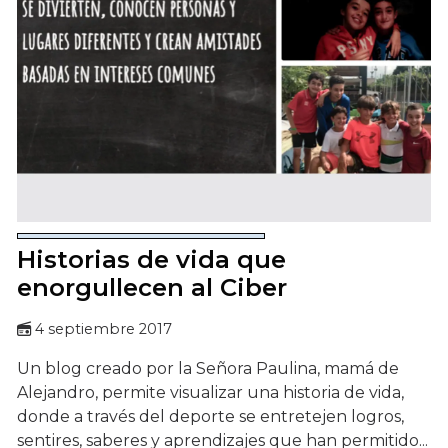
Historias de vida que
enorgullecen al Ciber
4 septiembre 2017
Un blog creado por la Señora Paulina, mamá de
Alejandro, permite visualizar una historia de vida,
donde a través del deporte se entretejen logros,
sentires, saberes y aprendizajes que han permitido...