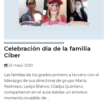
Celebración día de la familia
Ciber
22 mayo 2020
Las familias de los grados primero a tercero con el
liderazgo de sus directoras de grupo María
Restrepo, Ledys Blanco, Gladys Quintero,
compartieron en el aula Adobe un emotivo
momento invadido de ...