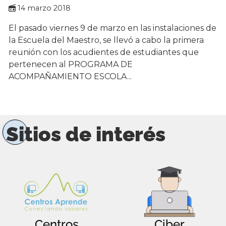
14 marzo 2018
El pasado viernes 9 de marzo en las instalaciones de
la Escuela del Maestro, se llevó a cabo la primera
reunión con los acudientes de estudiantes que
pertenecen al PROGRAMA DE
ACOMPAÑAMIENTO ESCOLA...
Sitios de interés
Centros
Ciber