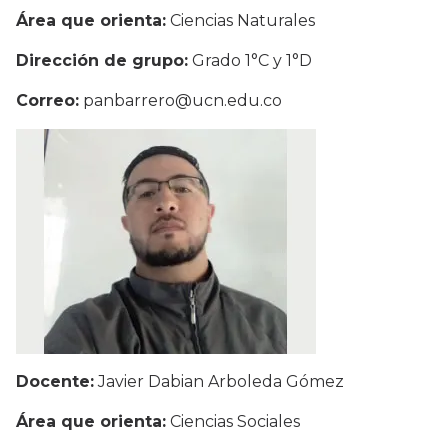
Área que orienta:
Ciencias Naturales
Dirección de grupo:
Grado 1°C y 1°D
Correo:
panbarrero@ucn.edu.co
Docente:
Javier Dabian Arboleda Gómez
Área que orienta:
Ciencias Sociales