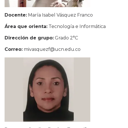
Docente:
María Isabel Vásquez Franco
Área que orienta:
Tecnología e Informática
Dirección de grupo:
Grado 2°C
Correo:
mivasquezf@ucn.edu.co