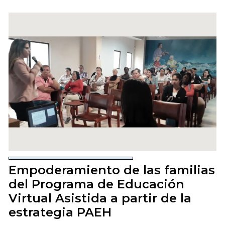
Empoderamiento de las familias
del Programa de Educación
Virtual Asistida a partir de la
estrategia PAEH