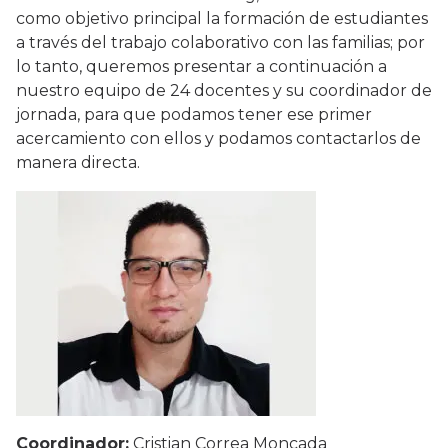
como objetivo principal la formación de estudiantes
a través del trabajo colaborativo con las familias; por
lo tanto, queremos presentar a continuación a
nuestro equipo de 24 docentes y su coordinador de
jornada, para que podamos tener ese primer
acercamiento con ellos y podamos contactarlos de
manera directa.
Coordinador:
Cristian Correa Moncada