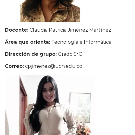
Docente:
Claudia Patricia Jiménez Martínez
Área que orienta:
Tecnología e Informática
Dirección de grupo:
Grado 5°C
Correo:
cpjimenez@ucn.edu.co