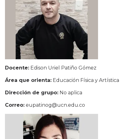
Docente:
Edison Uriel Patiño Gómez
Área que orienta:
Educación Física y Artística
Dirección de grupo:
No aplica
Correo:
eupatinog@ucn.edu.co