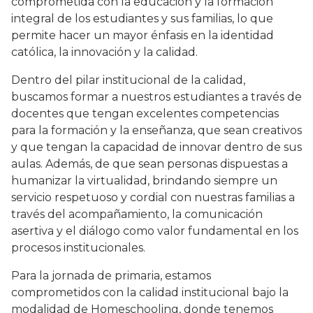
comprometida con la educación y la formación
integral de los estudiantes y sus familias, lo que
permite hacer un mayor énfasis en la identidad
católica, la innovación y la calidad.
Dentro del pilar institucional de la calidad,
buscamos formar a nuestros estudiantes a través de
docentes que tengan excelentes competencias
para la formación y la enseñanza, que sean creativos
y que tengan la capacidad de innovar dentro de sus
aulas. Además, de que sean personas dispuestas a
humanizar la virtualidad, brindando siempre un
servicio respetuoso y cordial con nuestras familias a
través del acompañamiento, la comunicación
asertiva y el diálogo como valor fundamental en los
procesos institucionales.
Para la jornada de primaria, estamos
comprometidos con la calidad institucional bajo la
modalidad de Homeschooling, donde tenemos