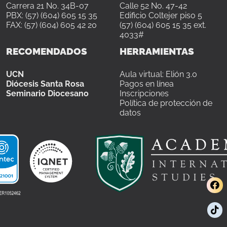
Carrera 21 No. 34B-07
Calle 52 No. 47-42
PBX: (57) (604) 605 15 35
Edificio Coltejer piso 5
FAX: (57) (604) 605 42 20
(57) (604) 605 15 35 ext.
4033#
RECOMENDADOS
HERRAMIENTAS
UCN
Aula virtual: Elión 3.0
Diócesis Santa Rosa
Pagos en línea
Seminario Diocesano
Inscripciones
Política de protección de
datos