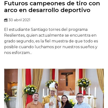
Futuros campeones de tiro con
arco en desarrollo deportivo
30 abril 2021
El estudiante Santiago torres del programa
Resilientes, quien actualmente se encuentra en
grado segundo, es la fiel muestra de que todo es
posible cuando luchamos por nuestros sueños y
nos esforzam...