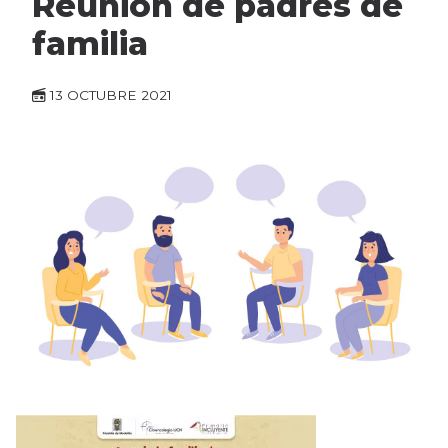
Reunión de padres de
familia
13 OCTUBRE 2021