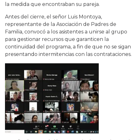
la medida que encontraban su pareja.
Antes del cierre, el señor Luis Montoya,
representante de la Asociación de Padres de
Familia, convocó a los asistentes a unirse al grupo
para gestionar recursos que garanticen la
continuidad del programa, a fin de que no se sigan
presentando intermitencias con las contrataciones.