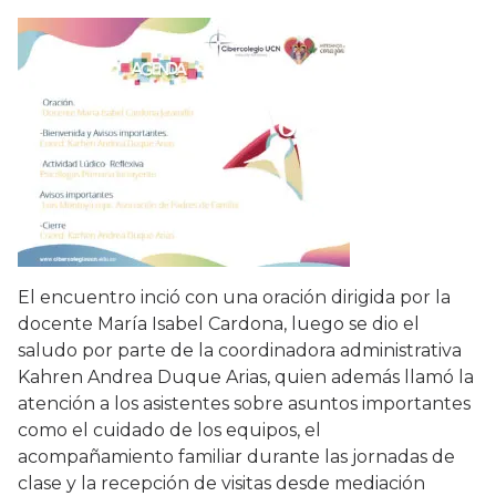
El encuentro inció con una oración dirigida por la
docente María Isabel Cardona, luego se dio el
saludo por parte de la coordinadora administrativa
Kahren Andrea Duque Arias, quien además llamó la
atención a los asistentes sobre asuntos importantes
como el cuidado de los equipos, el
acompañamiento familiar durante las jornadas de
clase y la recepción de visitas desde mediación