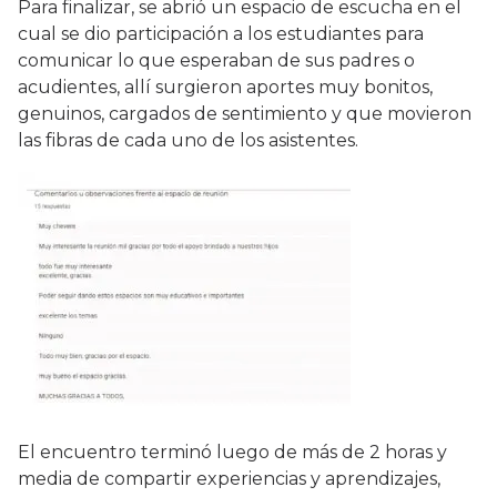
Para finalizar, se abrió un espacio de escucha en el
cual se dio participación a los estudiantes para
comunicar lo que esperaban de sus padres o
acudientes, allí surgieron aportes muy bonitos,
genuinos, cargados de sentimiento y que movieron
las fibras de cada uno de los asistentes.
El encuentro terminó luego de más de 2 horas y
media de compartir experiencias y aprendizajes,