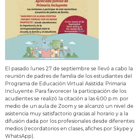
El pasado lunes 27 de septiembre se llevó a cabo la
reunión de padres de familia de los estudiantes del
Programa de Educación Virtual Asistida: Primaria
Incluyente. Para favorecer la participación de los
acudientes se realizó la citación a las 6:00 p.m. por
medio de un aula de Zoom y se alcanzó un nivel de
asistencia muy satisfactorio gracias al horario y a la
difusión dada por los profesionales desde diferentes
medios (recordatorios en clases, afiches por Skype y
WhatsApp).