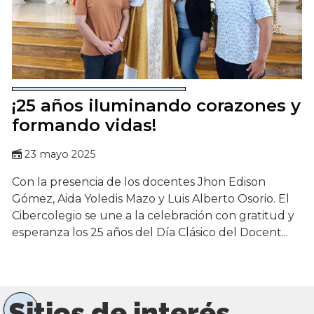
¡25 años iluminando corazones y
formando vidas!
23 mayo 2025
Con la presencia de los docentes Jhon Edison
Gómez, Aida Yoledis Mazo y Luis Alberto Osorio. El
Cibercolegio se une a la celebración con gratitud y
esperanza los 25 años del Día Clásico del Docent...
Sitios de interés