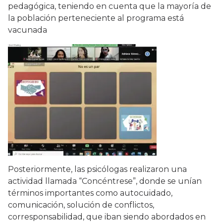
pedagógica, teniendo en cuenta que la mayoría de
la población perteneciente al programa está
vacunada
Posteriormente, las psicólogas realizaron una
actividad llamada “Concéntrese”, donde se unían
términos importantes como autocuidado,
comunicación, solución de conflictos,
corresponsabilidad, que iban siendo abordados en