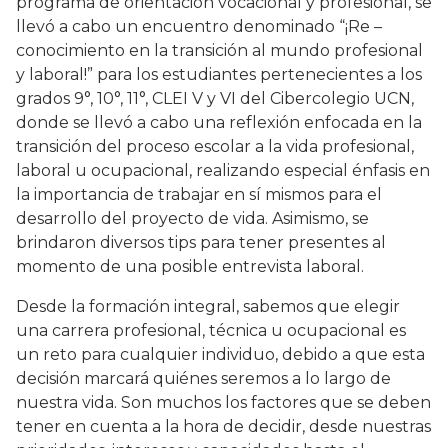
programa de orientación vocacional y profesional, se
llevó a cabo un encuentro denominado “¡Re –
conocimiento en la transición al mundo profesional
y laboral!” para los estudiantes pertenecientes a los
grados 9°, 10°, 11°, CLEI V y VI del Cibercolegio UCN,
donde se llevó a cabo una reflexión enfocada en la
transición del proceso escolar a la vida profesional,
laboral u ocupacional, realizando especial énfasis en
la importancia de trabajar en sí mismos para el
desarrollo del proyecto de vida. Asimismo, se
brindaron diversos tips para tener presentes al
momento de una posible entrevista laboral.
Desde la formación integral, sabemos que elegir
una carrera profesional, técnica u ocupacional es
un reto para cualquier individuo, debido a que esta
decisión marcará quiénes seremos a lo largo de
nuestra vida. Son muchos los factores que se deben
tener en cuenta a la hora de decidir, desde nuestras