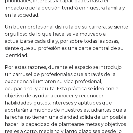
prioridades, intereses y capacidades hasta el
impacto que la decisión tendrá en nuestra familia y
en la sociedad.
Un buen profesional disfruta de su carrera, se siente
orgulloso de lo que hace, se ve motivado a
actualizarse cada día y, por sobre todas las cosas,
siente que su profesión es una parte central de su
identidad.
Por estas razones, durante el espacio se introdujo
un carrusel de profesionales que a través de la
experiencia ilustraron su vida profesional,
ocupacional y adulta. Esta práctica se ideó con el
objetivo de ayudar a conocer y reconocer
habilidades, gustos, intereses y aptitudes que
aportarán a muchos de nuestros estudiantes que a
la fecha no tienen una claridad sólida de un posible
hacer, la capacidad de plantearse metas y objetivos
reales a corto, mediano y largo plazo sea desde lo