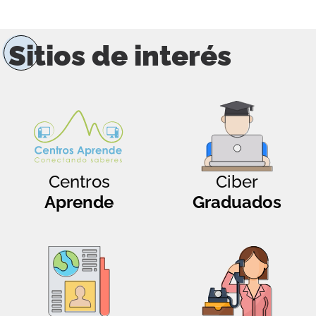
Sitios de interés
Centros
Ciber
Aprende
Graduados