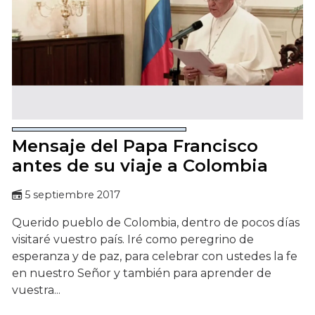
Mensaje del Papa Francisco
antes de su viaje a Colombia
5 septiembre 2017
Querido pueblo de Colombia, dentro de pocos días
visitaré vuestro país. Iré como peregrino de
esperanza y de paz, para celebrar con ustedes la fe
en nuestro Señor y también para aprender de
vuestra...