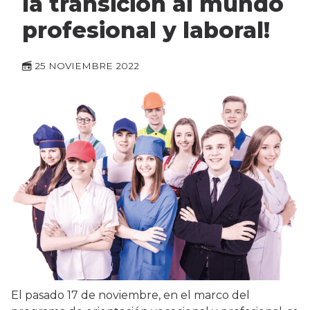
la transición al mundo
profesional y laboral!
25 NOVIEMBRE 2022
El pasado 17 de noviembre, en el marco del