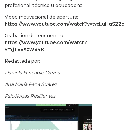
profesional, técnico u ocupacional.
Video motivacional de apertura:
https://www.youtube.com/watch?v=tyd_uHgSZ2c
Grabación del encuentro:
https://www.youtube.com/watch?
v=YjTEEXzW94k
Redactada por:
Daniela Hincapié Correa
Ana María Parra Suárez
Psicólogas Resilientes