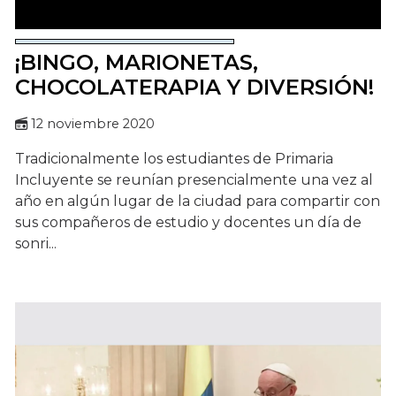
¡BINGO, MARIONETAS,
CHOCOLATERAPIA Y DIVERSIÓN!
12 noviembre 2020
Tradicionalmente los estudiantes de Primaria
Incluyente se reunían presencialmente una vez al
año en algún lugar de la ciudad para compartir con
sus compañeros de estudio y docentes un día de
sonri...