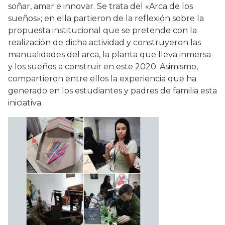
soñar, amar e innovar. Se trata del «Arca de los
sueños»; en ella partieron de la reflexión sobre la
propuesta institucional que se pretende con la
realización de dicha actividad y construyeron las
manualidades del arca, la planta que lleva inmersa
y los sueños a construir en este 2020. Asimismo,
compartieron entre ellos la experiencia que ha
generado en los estudiantes y padres de familia esta
iniciativa.