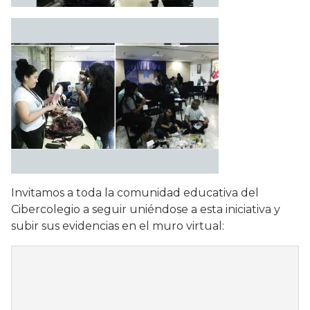
Invitamos a toda la comunidad educativa del
Cibercolegio a seguir uniéndose a esta iniciativa y
subir sus evidencias en el muro virtual: