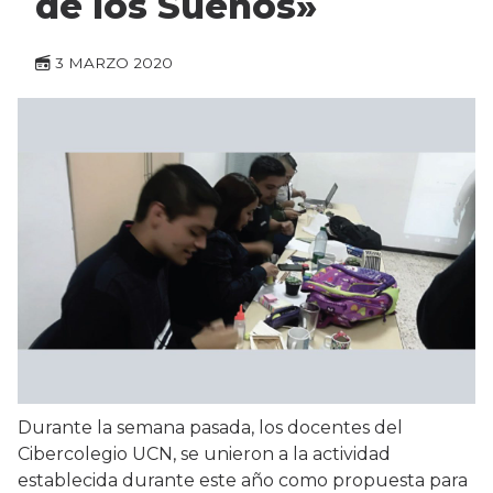
de los Sueños»
3 MARZO 2020
Durante la semana pasada, los docentes del
Cibercolegio UCN, se unieron a la actividad
establecida durante este año como propuesta para