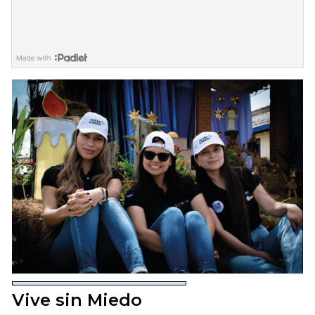
Vive sin Miedo