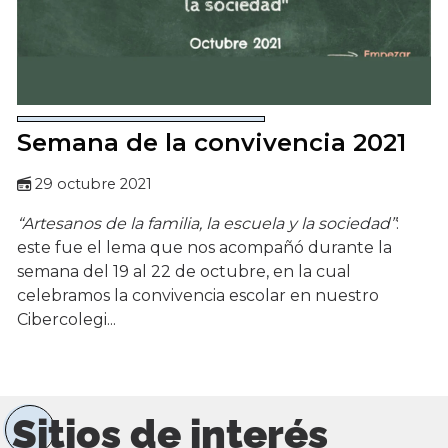
Semana de la convivencia 2021
29 octubre 2021
“Artesanos de la familia, la escuela y la sociedad”
:
este fue el lema que nos acompañó durante la
semana del 19 al 22 de octubre, en la cual
celebramos la convivencia escolar en nuestro
Cibercolegi...
Sitios de interés