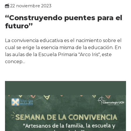
22 noviembre 2023
“Construyendo puentes para el
futuro”
La convivencia educativa es el nacimiento sobre el
cual se erige la esencia misma de la educación. En
las aulas de la Escuela Primaria "Arco Iris", este
concep...