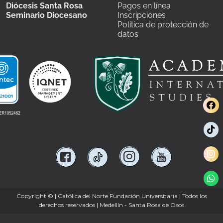
Diócesis Santa Rosa
Pagos en línea
Seminario Diocesano
Inscripciones
Política de protección de
datos
Copyright ©
| Católica del Norte Fundación Universitaria | Todos los
derechos reservados | Medellín - Santa Rosa de Osos