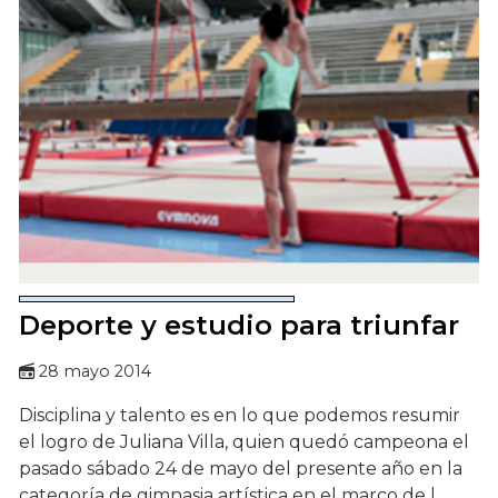
Deporte y estudio para triunfar
28 mayo 2014
Disciplina y talento es en lo que podemos resumir
el logro de Juliana Villa, quien quedó campeona el
pasado sábado 24 de mayo del presente año en la
categoría de gimnasia artística en el marco de l...