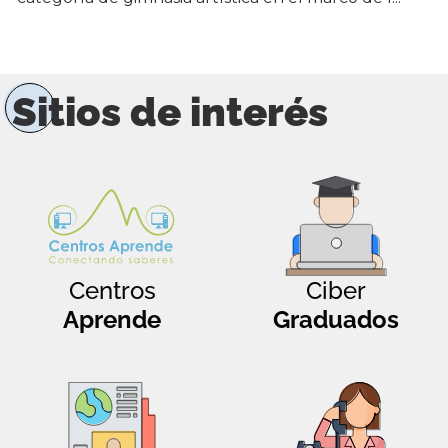
Sitios de interés
Centros
Ciber
Aprende
Graduados