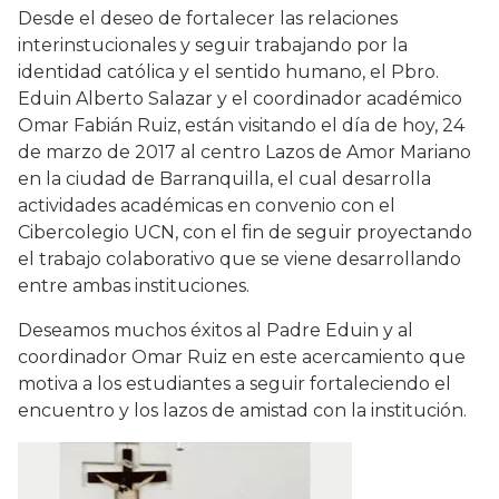
Desde el deseo de fortalecer las relaciones
interinstucionales y seguir trabajando por la
identidad católica y el sentido humano, el Pbro.
Eduin Alberto Salazar y el coordinador académico
Omar Fabián Ruiz, están visitando el día de hoy, 24
de marzo de 2017 al centro Lazos de Amor Mariano
en la ciudad de Barranquilla, el cual desarrolla
actividades académicas en convenio con el
Cibercolegio UCN, con el fin de seguir proyectando
el trabajo colaborativo que se viene desarrollando
entre ambas instituciones.
Deseamos muchos éxitos al Padre Eduin y al
coordinador Omar Ruiz en este acercamiento que
motiva a los estudiantes a seguir fortaleciendo el
encuentro y los lazos de amistad con la institución.