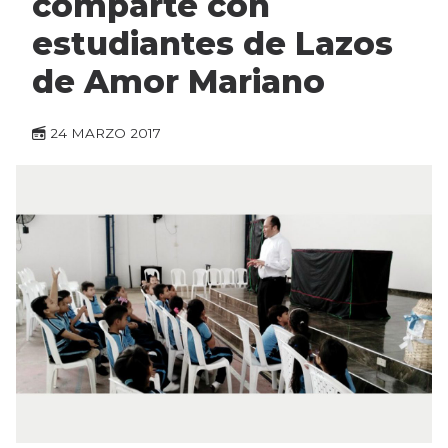
comparte con
estudiantes de Lazos
de Amor Mariano
24 MARZO 2017