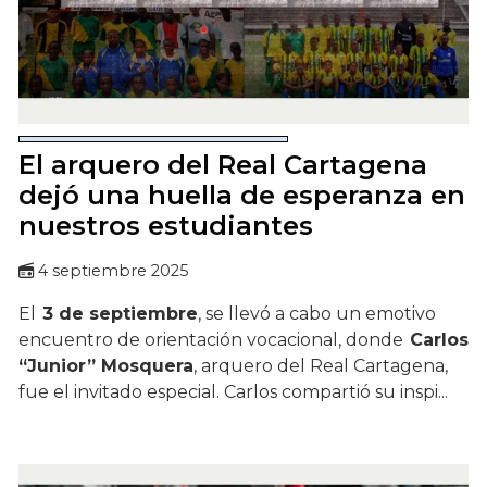
El arquero del Real Cartagena
dejó una huella de esperanza en
nuestros estudiantes
4 septiembre 2025
El
3 de septiembre
, se llevó a cabo un emotivo
encuentro de orientación vocacional, donde
Carlos
“Junior” Mosquera
, arquero del Real Cartagena,
fue el invitado especial. Carlos compartió su inspi...