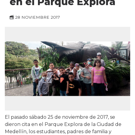
en el Parque Explora
28 NOVIEMBRE 2017
El pasado sábado 25 de noviembre de 2017, se
dieron cita en el Parque Explora de la Ciudad de
Medellín, los estudiantes, padres de familia y