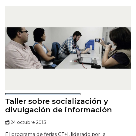
Taller sobre socialización y
divulgación de información
24 octubre 2013
El programa de ferias CT+I, liderado por la