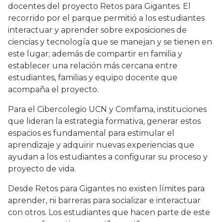
docentes del proyecto Retos para Gigantes. El
recorrido por el parque permitió a los estudiantes
interactuar y aprender sobre exposiciones de
ciencias y tecnología que se manejan y se tienen en
este lugar; además de compartir en familia y
establecer una relación más cercana entre
estudiantes, familias y equipo docente que
acompaña el proyecto.
Para el Cibercolegio UCN y Comfama, instituciones
que lideran la estrategia formativa, generar estos
espacios es fundamental para estimular el
aprendizaje y adquirir nuevas experiencias que
ayudan a los estudiantes a configurar su proceso y
proyecto de vida.
Desde Retos para Gigantes no existen límites para
aprender, ni barreras para socializar e interactuar
con otros. Los estudiantes que hacen parte de este