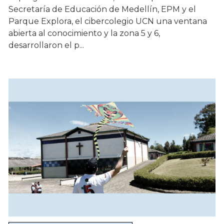
Secretaría de Educación de Medellín, EPM y el
Parque Explora, el cibercolegio UCN una ventana
abierta al conocimiento y la zona 5 y 6,
desarrollaron el p...