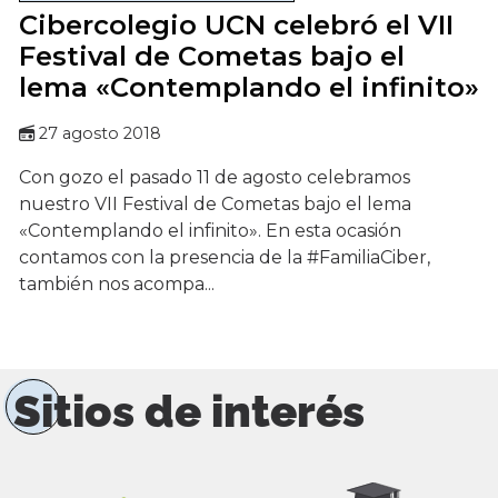
Cibercolegio UCN celebró el VII
Festival de Cometas bajo el
lema «Contemplando el infinito»
27 agosto 2018
Con gozo el pasado 11 de agosto celebramos
nuestro VII Festival de Cometas bajo el lema
«Contemplando el infinito». En esta ocasión
contamos con la presencia de la #FamiliaCiber,
también nos acompa...
Sitios de interés