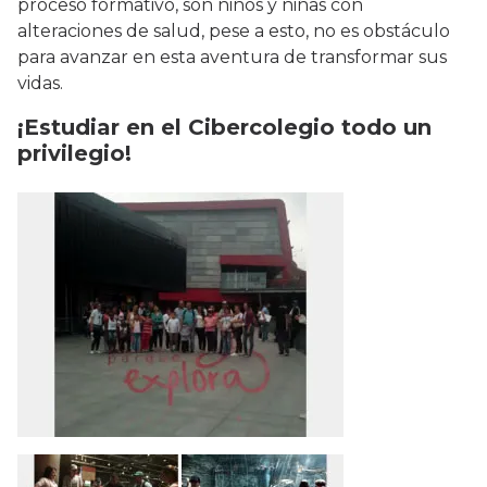
proceso formativo, son niños y niñas con
alteraciones de salud, pese a esto, no es obstáculo
para avanzar en esta aventura de transformar sus
vidas.
¡Estudiar en el Cibercolegio todo un
privilegio!