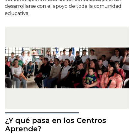
desarrollarse con el apoyo de toda la comunidad
educativa.
¿Y qué pasa en los Centros
Aprende?