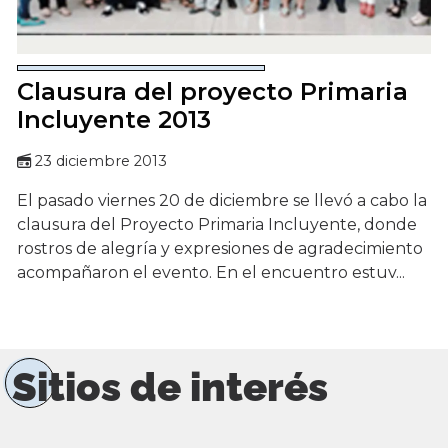
Clausura del proyecto Primaria
Incluyente 2013
23 diciembre 2013
El pasado viernes 20 de diciembre se llevó a cabo la
clausura del Proyecto Primaria Incluyente, donde
rostros de alegría y expresiones de agradecimiento
acompañaron el evento. En el encuentro estuv...
Sitios de interés