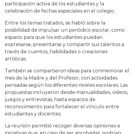
participación activa de los estudiantes y la
celebración de fechas especiales en el colegio.
Entre los temas tratados, se habló sobre la
posibilidad de impulsar un periódico escolar, como
espacio para que los estudiantes puedan
expresarse, presentarse y compartir sus talentos a
través de cuentos, habilidades o creaciones
artísticas.
También se compartieron ideas para conmemorar el
mes de la Madre y del Profesor, con actividades
pensadas según los diferentes niveles escolares. Las
propuestas incluyeron desde manualidades, videos,
juegos y entrevistas, hasta espacios de
reconocimiento para fortalecer el vínculo entre
estudiantes y docentes.
La reunión permitió recoger diversas opiniones e
iniciativas que, en caso de ser aprobadas, podrían