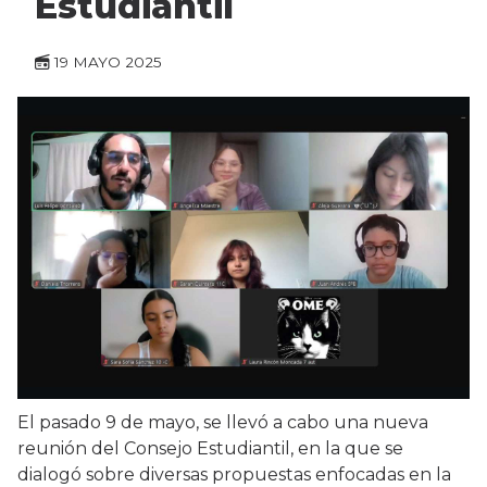
Estudiantil
19 MAYO 2025
El pasado 9 de mayo, se llevó a cabo una nueva
reunión del Consejo Estudiantil, en la que se
dialogó sobre diversas propuestas enfocadas en la