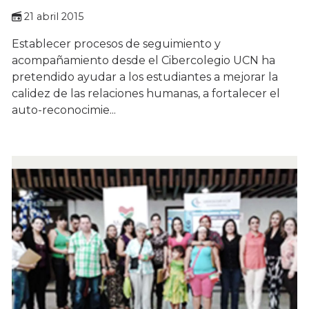
21 abril 2015
Establecer procesos de seguimiento y
acompañamiento desde el Cibercolegio UCN ha
pretendido ayudar a los estudiantes a mejorar la
calidez de las relaciones humanas, a fortalecer el
auto-reconocimie...