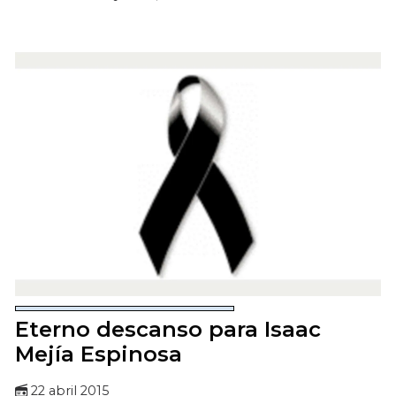
Eterno descanso para Isaac
Mejía Espinosa
22 abril 2015