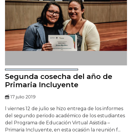
Segunda cosecha del año de
Primaria Incluyente
17 julio 2019
l viernes 12 de julio se hizo entrega de los informes
del segundo periodo académico de los estudiantes
del Programa de Educación Virtual Asistida –
Primaria Incluyente, en esta ocasión la reunión f...