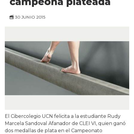
campeona plateada
30 JUNIO 2015
El Cibercolegio UCN felicita a la estudiante Rudy
Marcela Sandoval Afanador de CLEI VI, quien ganó
dos medallas de plata en el Campeonato