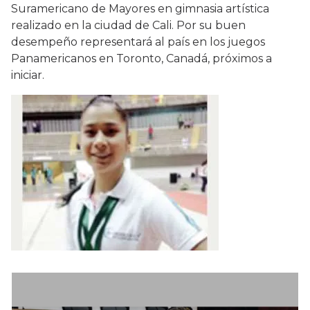
Suramericano de Mayores en gimnasia artística
realizado en la ciudad de Cali. Por su buen
desempeño representará al país en los juegos
Panamericanos en Toronto, Canadá, próximos a
iniciar.