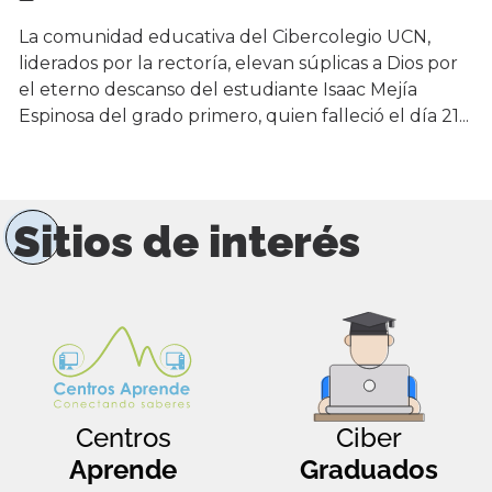
La comunidad educativa del Cibercolegio UCN,
liderados por la rectoría, elevan súplicas a Dios por
el eterno descanso del estudiante Isaac Mejía
Espinosa del grado primero, quien falleció el día 21...
Sitios de interés
Centros
Ciber
Aprende
Graduados