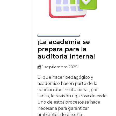
¡La academia se
prepara para la
auditoría interna!
1 septiembre 2025
El que hacer pedagógico y
académico hacen parte de la
cotidianidad institucional, por
tanto, la revisión rigurosa de cada
uno de estos procesos se hace
necesaria para garantizar
ambientes de enseña...