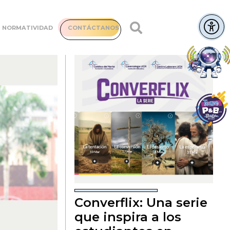
NORMATIVIDAD
CONTÁCTANOS
Converflix: Una serie
que inspira a los