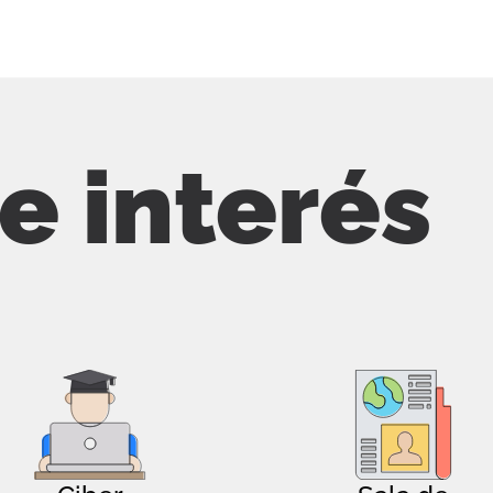
de interés