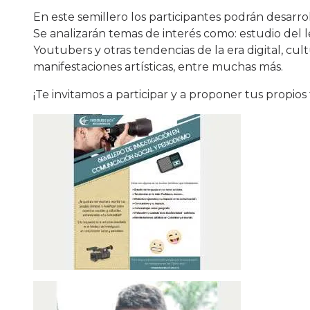
En este semillero los participantes podrán desarroll
Se analizarán temas de interés como: estudio del l
Youtubers y otras tendencias de la era digital, cul
manifestaciones artísticas, entre muchas más.
¡Te invitamos a participar y a proponer tus propios