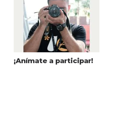
¡Anímate a participar!