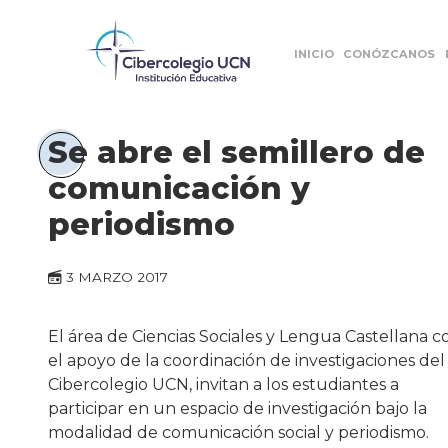
INICIO
CONÓZCANOS
Se abre el semillero de
comunicación y
periodismo
3 MARZO 2017
El área de Ciencias Sociales y Lengua Castellana c
el apoyo de la coordinación de investigaciones del
Cibercolegio UCN, invitan a los estudiantes a
participar en un espacio de investigación bajo la
modalidad de comunicación social y periodismo.