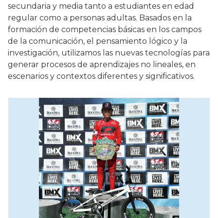
secundaria y media tanto a estudiantes en edad
regular como a personas adultas. Basados en la
formación de competencias básicas en los campos
de la comunicación, el pensamiento lógico y la
investigación, utilizamos las nuevas tecnologías para
generar procesos de aprendizajes no lineales, en
escenarios y contextos diferentes y significativos.