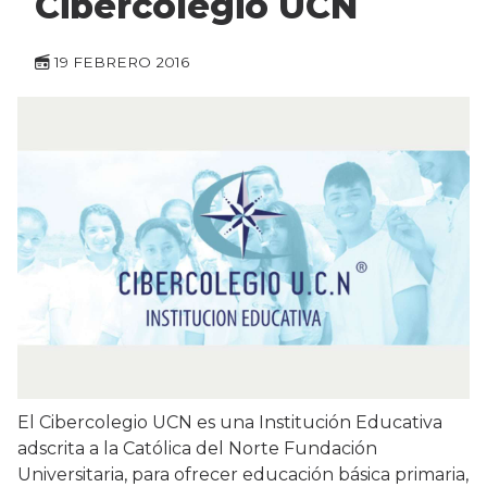
Cibercolegio UCN
19 FEBRERO 2016
El Cibercolegio UCN es una Institución Educativa
adscrita a la Católica del Norte Fundación
Universitaria, para ofrecer educación básica primaria,