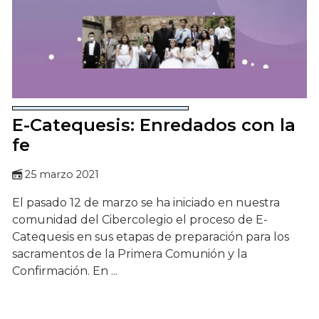
E-Catequesis: Enredados con la
fe
25 marzo 2021
El pasado 12 de marzo se ha iniciado en nuestra
comunidad del Cibercolegio el proceso de E-
Catequesis en sus etapas de preparación para los
sacramentos de la Primera Comunión y la
Confirmación. En ...