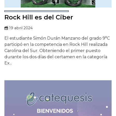
Rock Hill es del Ciber
19 abril 2024
El estudiante Simón Durán Manzano del grado 9°C
participó en la competencia en Rock Hill realizada
Carolina del Sur. Obteniendo el primer puesto
durante los dos días del certamen en la categoría
Ex...