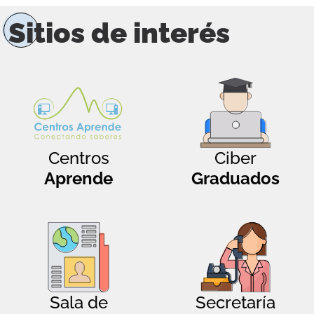
Sitios de interés
Centros
Ciber
Aprende
Graduados
Sala de
Secretaría