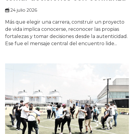
24 julio 2026
Más que elegir una carrera, construir un proyecto
de vida implica conocerse, reconocer las propias
fortalezas y tomar decisiones desde la autenticidad.
Ese fue el mensaje central del encuentro lide...