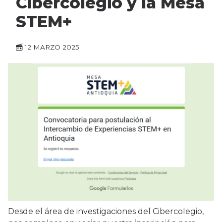
Cibercolegio y la Mesa
STEM+
12 MARZO 2025
Desde el área de investigaciones del Cibercolegio,