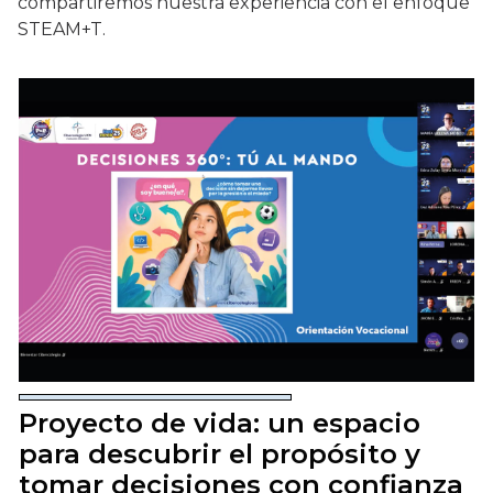
compartiremos nuestra experiencia con el enfoque
STEAM+T.
Proyecto de vida: un espacio
para descubrir el propósito y
tomar decisiones con confianza