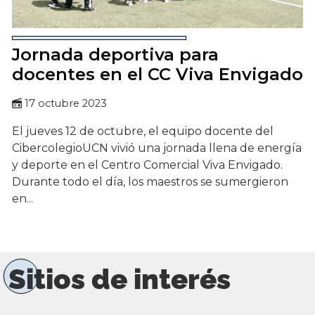
Jornada deportiva para
docentes en el CC Viva Envigado
17 octubre 2023
El jueves 12 de octubre, el equipo docente del
CibercolegioUCN vivió una jornada llena de energía
y deporte en el Centro Comercial Viva Envigado.
Durante todo el día, los maestros se sumergieron
en...
Sitios de interés