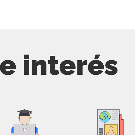
de interés