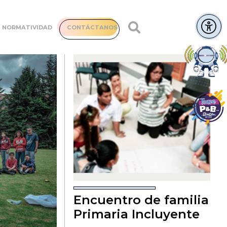
NORMATIVIDAD
CONTÁCTANOS
Encuentro de familia
Primaria Incluyente