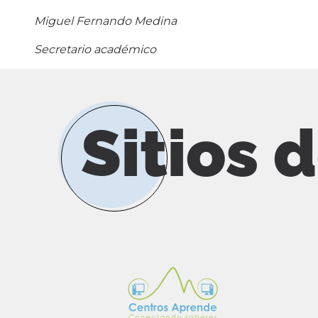
Miguel Fernando Medina
Secretario académico
Sitios 