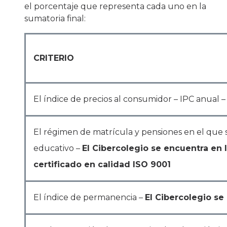
el porcentaje que representa cada uno en la
sumatoria final:
CRITERIO
El índice de precios al consumidor – IPC anual 
El régimen de matrícula y pensiones en el que s
educativo –
El Cibercolegio se encuentra en
certificado en calidad ISO 9001
El índice de permanencia –
El Cibercolegio se