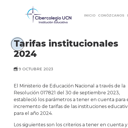
INICIO
CONÓZCANOS
Tarifas institucionales
2024
9 OCTUBRE 2023
El Ministerio de Educación Nacional a través de la
Resolución 017821 del 30 de septiembre 2023,
estableció los parámetros a tener en cuenta para 
incremento de tarifas de las instituciones educativ
para el año 2024.
Los siguientes son los criterios a tener en cuenta y