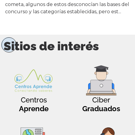
cometa, algunos de estos desconocían las bases del
concurso y las categorías establecidas, pero est...
Sitios de interés
Centros
Ciber
Aprende
Graduados