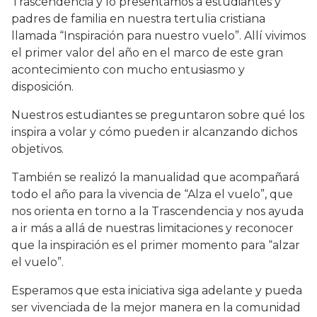
Trascendencia y lo presentamos a estudiantes y
padres de familia en nuestra tertulia cristiana
llamada “Inspiración para nuestro vuelo”. Allí vivimos
el primer valor del año en el marco de este gran
acontecimiento con mucho entusiasmo y
disposición.
Nuestros estudiantes se preguntaron sobre qué los
inspira a volar y cómo pueden ir alcanzando dichos
objetivos.
También se realizó la manualidad que acompañará
todo el año para la vivencia de “Alza el vuelo”, que
nos orienta en torno a la Trascendencia y nos ayuda
a ir más a allá de nuestras limitaciones y reconocer
que la inspiración es el primer momento para “alzar
el vuelo”.
Esperamos que esta iniciativa siga adelante y pueda
ser vivenciada de la mejor manera en la comunidad