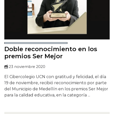
Doble reconocimiento en los
premios Ser Mejor
23 noviembre 2020
El Cibercolegio UCN con gratitud y felicidad, el día
19 de noviembre, recibió reconocimiento por parte
del Municipio de Medellín en los premios Ser Mejor
para la calidad educativa, en la categoría ...