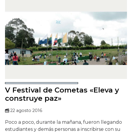
V Festival de Cometas «Eleva y
construye paz»
22 agosto 2016
Poco a poco, durante la mañana, fueron llegando
estudiantes y demás personas a inscribirse con su