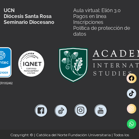
UCN
Aula virtual: Elión 3.0
Diócesis Santa Rosa
Pagos en línea
Seminario Diocesano
Inscripciones
Política de protección de
datos
Copyright ©
| Católica del Norte Fundación Universitaria | Todos los