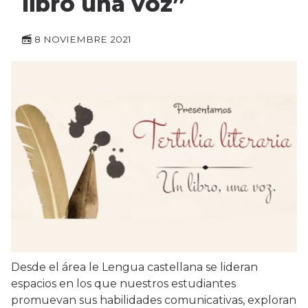
libro una voz”
8 NOVIEMBRE 2021
Desde el área le Lengua castellana se lideran
espacios en los que nuestros estudiantes
promuevan sus habilidades comunicativas, exploran