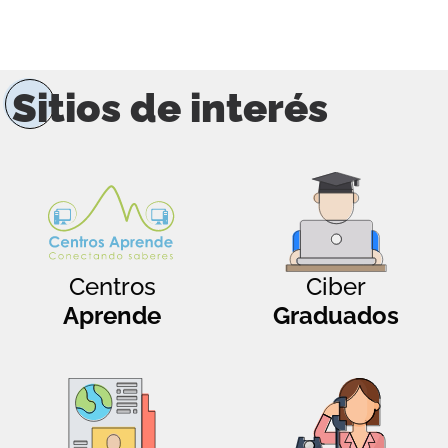
Sitios de interés
Centros
Ciber
Aprende
Graduados