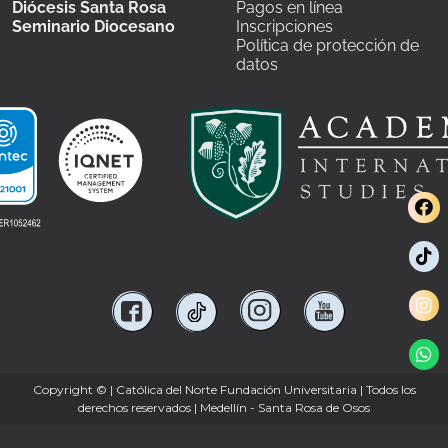
Diócesis Santa Rosa
Pagos en línea
Seminario Diocesano
Inscripciones
Política de protección de
datos
Copyright ©
| Católica del Norte Fundación Universitaria | Todos los
derechos reservados | Medellín - Santa Rosa de Osos