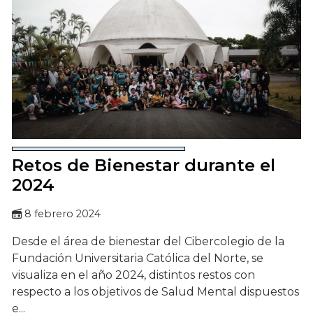
Retos de Bienestar durante el
2024
8 febrero 2024
Desde el área de bienestar del Cibercolegio de la
Fundación Universitaria Católica del Norte, se
visualiza en el año 2024, distintos restos con
respecto a los objetivos de Salud Mental dispuestos
e...