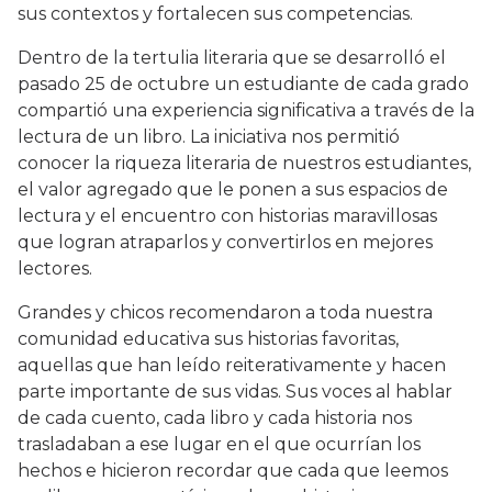
sus contextos y fortalecen sus competencias.
Dentro de la tertulia literaria que se desarrolló el
pasado 25 de octubre un estudiante de cada grado
compartió una experiencia significativa a través de la
lectura de un libro. La iniciativa nos permitió
conocer la riqueza literaria de nuestros estudiantes,
el valor agregado que le ponen a sus espacios de
lectura y el encuentro con historias maravillosas
que logran atraparlos y convertirlos en mejores
lectores.
Grandes y chicos recomendaron a toda nuestra
comunidad educativa sus historias favoritas,
aquellas que han leído reiterativamente y hacen
parte importante de sus vidas. Sus voces al hablar
de cada cuento, cada libro y cada historia nos
trasladaban a ese lugar en el que ocurrían los
hechos e hicieron recordar que cada que leemos