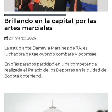
Brillando en la capital por las
artes marciales
20 marzo 2024
La estudiante Damayla Martinez de 7A, es
luchadora de taekwondo combate y poomsae.
En días pasados participó en una competencia
realizada el Palacio de los Deportes en la ciudad de
Bogotá obteniend...