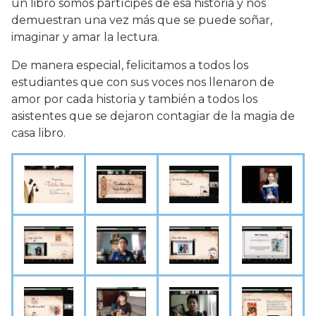
un libro somos partícipes de esa historia y nos
demuestran una vez más que se puede soñar,
imaginar y amar la lectura.
De manera especial, felicitamos a todos los
estudiantes que con sus voces nos llenaron de
amor por cada historia y también a todos los
asistentes que se dejaron contagiar de la magia de
casa libro.